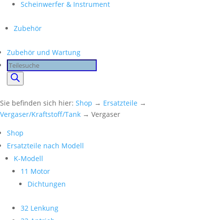
Scheinwerfer & Instrument
Zubehör
Zubehör und Wartung
Products
search
Sie befinden sich hier:
Shop
→
Ersatzteile
→
Vergaser/Kraftstoff/Tank
→ Vergaser
Shop
Ersatzteile nach Modell
K-Modell
11 Motor
Dichtungen
32 Lenkung