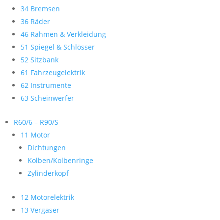
34 Bremsen
36 Räder
46 Rahmen & Verkleidung
51 Spiegel & Schlösser
52 Sitzbank
61 Fahrzeugelektrik
62 Instrumente
63 Scheinwerfer
R60/6 – R90/S
11 Motor
Dichtungen
Kolben/Kolbenringe
Zylinderkopf
12 Motorelektrik
13 Vergaser