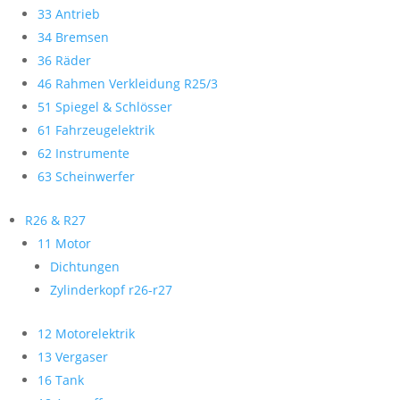
33 Antrieb
34 Bremsen
36 Räder
46 Rahmen Verkleidung R25/3
51 Spiegel & Schlösser
61 Fahrzeugelektrik
62 Instrumente
63 Scheinwerfer
R26 & R27
11 Motor
Dichtungen
Zylinderkopf r26-r27
12 Motorelektrik
13 Vergaser
16 Tank