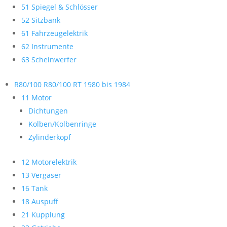
51 Spiegel & Schlösser
52 Sitzbank
61 Fahrzeugelektrik
62 Instrumente
63 Scheinwerfer
R80/100 R80/100 RT 1980 bis 1984
11 Motor
Dichtungen
Kolben/Kolbenringe
Zylinderkopf
12 Motorelektrik
13 Vergaser
16 Tank
18 Auspuff
21 Kupplung