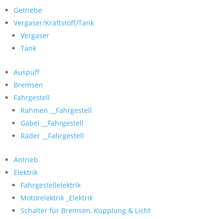
Getriebe
Vergaser/Kraftstoff/Tank
Vergaser
Tank
Auspuff
Bremsen
Fahrgestell
Rahmen __Fahrgestell
Gabel __Fahrgestell
Räder __Fahrgestell
Antrieb
Elektrik
Fahrgestellelektrik
Motorelektrik _Elektrik
Schalter für Bremsen, Kupplung & Licht