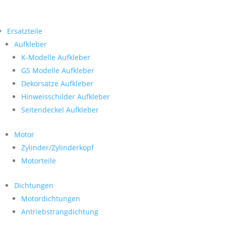
Ersatzteile
Aufkleber
K-Modelle Aufkleber
GS Modelle Aufkleber
Dekorsätze Aufkleber
Hinweisschilder Aufkleber
Seitendeckel Aufkleber
Motor
Zylinder/Zylinderkopf
Motorteile
Dichtungen
Motordichtungen
Antriebstrangdichtung