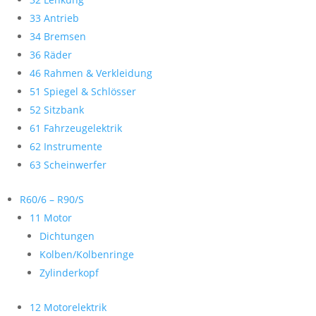
33 Antrieb
34 Bremsen
36 Räder
46 Rahmen & Verkleidung
51 Spiegel & Schlösser
52 Sitzbank
61 Fahrzeugelektrik
62 Instrumente
63 Scheinwerfer
R60/6 – R90/S
11 Motor
Dichtungen
Kolben/Kolbenringe
Zylinderkopf
12 Motorelektrik