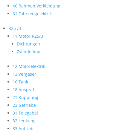
46 Rahmen Verkleidung
61 Fahrzeugelektrik
R25 /3
11 Motor R25/3
Dichtungen
Zylinderkopf
12 Motorelektrik
13 Vergaser
16 Tank
18 Auspuff
21 Kupplung
23 Getriebe
31 Telegabel
32 Lenkung
33 Antrieb