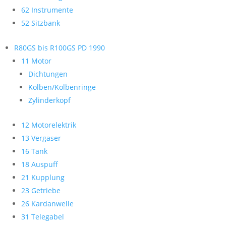
62 Instrumente
52 Sitzbank
R80GS bis R100GS PD 1990
11 Motor
Dichtungen
Kolben/Kolbenringe
Zylinderkopf
12 Motorelektrik
13 Vergaser
16 Tank
18 Auspuff
21 Kupplung
23 Getriebe
26 Kardanwelle
31 Telegabel