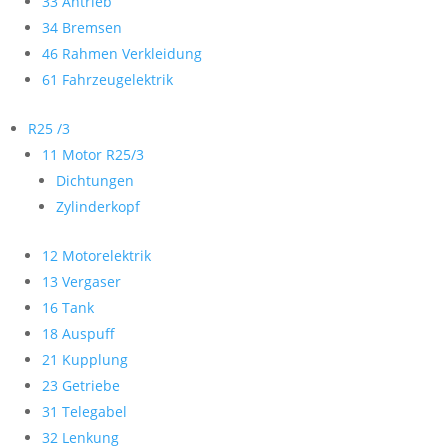
33 Antrieb
34 Bremsen
46 Rahmen Verkleidung
61 Fahrzeugelektrik
R25 /3
11 Motor R25/3
Dichtungen
Zylinderkopf
12 Motorelektrik
13 Vergaser
16 Tank
18 Auspuff
21 Kupplung
23 Getriebe
31 Telegabel
32 Lenkung