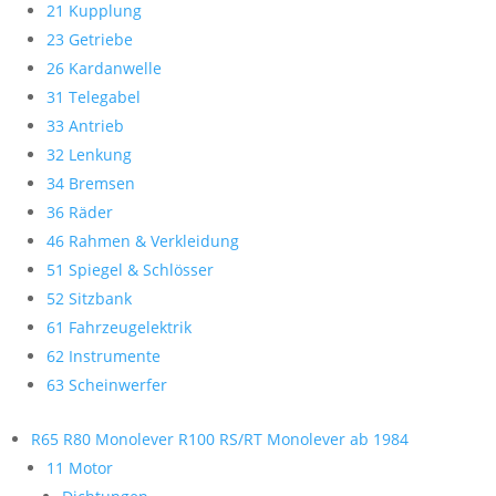
21 Kupplung
23 Getriebe
26 Kardanwelle
31 Telegabel
33 Antrieb
32 Lenkung
34 Bremsen
36 Räder
46 Rahmen & Verkleidung
51 Spiegel & Schlösser
52 Sitzbank
61 Fahrzeugelektrik
62 Instrumente
63 Scheinwerfer
R65 R80 Monolever R100 RS/RT Monolever ab 1984
11 Motor