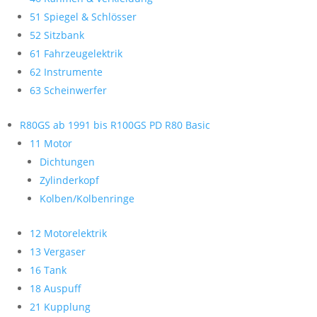
51 Spiegel & Schlösser
52 Sitzbank
61 Fahrzeugelektrik
62 Instrumente
63 Scheinwerfer
R80GS ab 1991 bis R100GS PD R80 Basic
11 Motor
Dichtungen
Zylinderkopf
Kolben/Kolbenringe
12 Motorelektrik
13 Vergaser
16 Tank
18 Auspuff
21 Kupplung