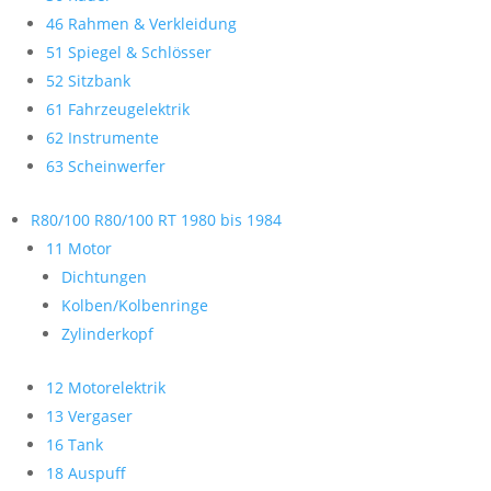
46 Rahmen & Verkleidung
51 Spiegel & Schlösser
52 Sitzbank
61 Fahrzeugelektrik
62 Instrumente
63 Scheinwerfer
R80/100 R80/100 RT 1980 bis 1984
11 Motor
Dichtungen
Kolben/Kolbenringe
Zylinderkopf
12 Motorelektrik
13 Vergaser
16 Tank
18 Auspuff