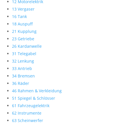
12 Motorelektrik
13 Vergaser
16 Tank
18 Auspuff
21 Kupplung
23 Getriebe
26 Kardanwelle
31 Telegabel
32 Lenkung
33 Antrieb
34 Bremsen
36 Räder
46 Rahmen & Verkleidung
51 Spiegel & Schlösser
61 Fahrzeugelektrik
62 Instrumente
63 Scheinwerfer