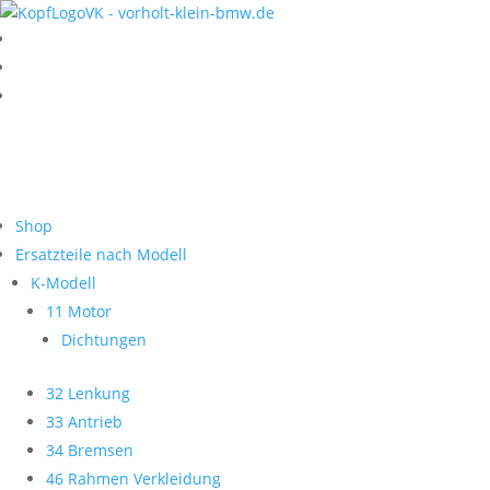
Shop
Ersatzteile nach Modell
K-Modell
11 Motor
Dichtungen
32 Lenkung
33 Antrieb
34 Bremsen
46 Rahmen Verkleidung