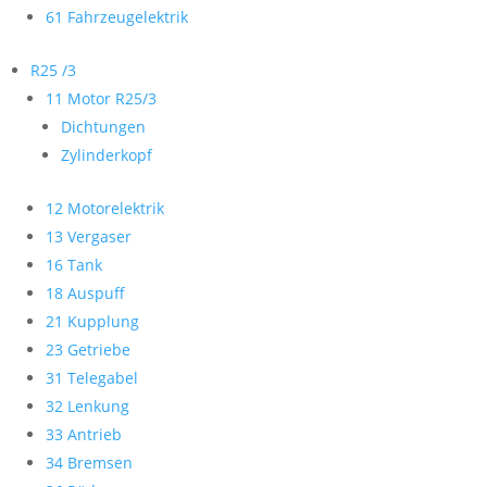
61 Fahrzeugelektrik
R25 /3
11 Motor R25/3
Dichtungen
Zylinderkopf
12 Motorelektrik
13 Vergaser
16 Tank
18 Auspuff
21 Kupplung
23 Getriebe
31 Telegabel
32 Lenkung
33 Antrieb
34 Bremsen