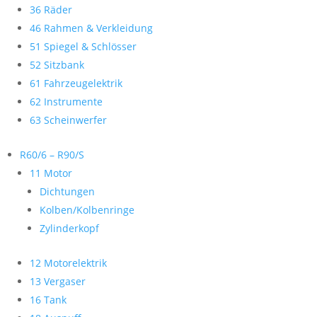
36 Räder
46 Rahmen & Verkleidung
51 Spiegel & Schlösser
52 Sitzbank
61 Fahrzeugelektrik
62 Instrumente
63 Scheinwerfer
R60/6 – R90/S
11 Motor
Dichtungen
Kolben/Kolbenringe
Zylinderkopf
12 Motorelektrik
13 Vergaser
16 Tank