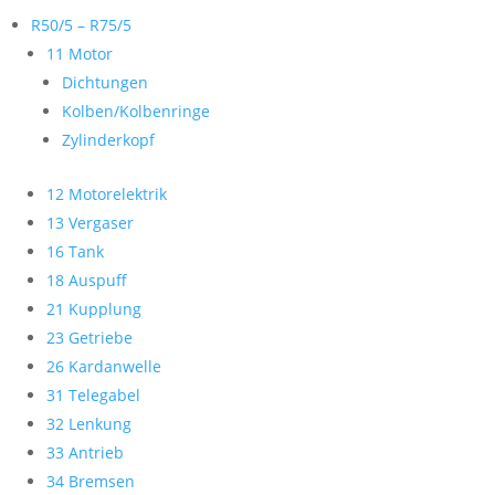
R50/5 – R75/5
11 Motor
Dichtungen
Kolben/Kolbenringe
Zylinderkopf
12 Motorelektrik
13 Vergaser
16 Tank
18 Auspuff
21 Kupplung
23 Getriebe
26 Kardanwelle
31 Telegabel
32 Lenkung
33 Antrieb
34 Bremsen