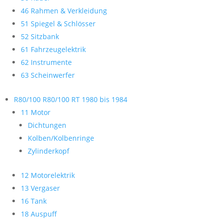
46 Rahmen & Verkleidung
51 Spiegel & Schlösser
52 Sitzbank
61 Fahrzeugelektrik
62 Instrumente
63 Scheinwerfer
R80/100 R80/100 RT 1980 bis 1984
11 Motor
Dichtungen
Kolben/Kolbenringe
Zylinderkopf
12 Motorelektrik
13 Vergaser
16 Tank
18 Auspuff