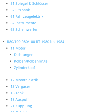
51 Spiegel & Schlösser
52 Sitzbank
61 Fahrzeugelektrik
62 Instrumente
63 Scheinwerfer
R80/100 R80/100 RT 1980 bis 1984
11 Motor
Dichtungen
Kolben/Kolbenringe
Zylinderkopf
12 Motorelektrik
13 Vergaser
16 Tank
18 Auspuff
21 Kupplung