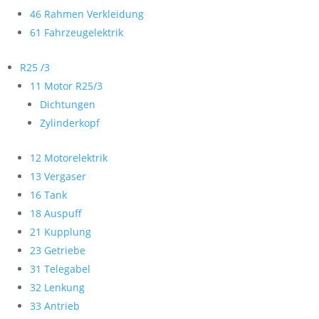
46 Rahmen Verkleidung
61 Fahrzeugelektrik
R25 /3
11 Motor R25/3
Dichtungen
Zylinderkopf
12 Motorelektrik
13 Vergaser
16 Tank
18 Auspuff
21 Kupplung
23 Getriebe
31 Telegabel
32 Lenkung
33 Antrieb