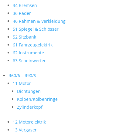
34 Bremsen
36 Räder
46 Rahmen & Verkleidung
51 Spiegel & Schlösser
52 Sitzbank
61 Fahrzeugelektrik
62 Instrumente
63 Scheinwerfer
R60/6 – R90/S
11 Motor
Dichtungen
Kolben/Kolbenringe
Zylinderkopf
12 Motorelektrik
13 Vergaser