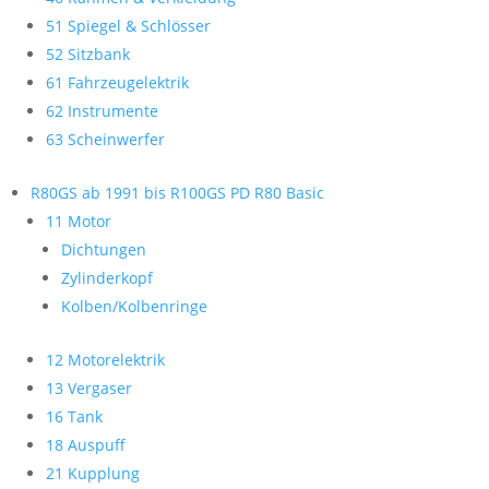
51 Spiegel & Schlösser
52 Sitzbank
61 Fahrzeugelektrik
62 Instrumente
63 Scheinwerfer
R80GS ab 1991 bis R100GS PD R80 Basic
11 Motor
Dichtungen
Zylinderkopf
Kolben/Kolbenringe
12 Motorelektrik
13 Vergaser
16 Tank
18 Auspuff
21 Kupplung