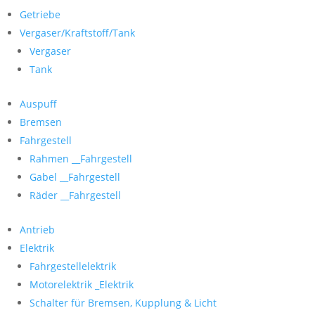
Getriebe
Vergaser/Kraftstoff/Tank
Vergaser
Tank
Auspuff
Bremsen
Fahrgestell
Rahmen __Fahrgestell
Gabel __Fahrgestell
Räder __Fahrgestell
Antrieb
Elektrik
Fahrgestellelektrik
Motorelektrik _Elektrik
Schalter für Bremsen, Kupplung & Licht