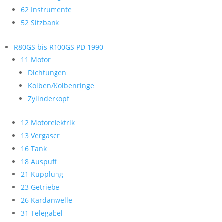
62 Instrumente
52 Sitzbank
R80GS bis R100GS PD 1990
11 Motor
Dichtungen
Kolben/Kolbenringe
Zylinderkopf
12 Motorelektrik
13 Vergaser
16 Tank
18 Auspuff
21 Kupplung
23 Getriebe
26 Kardanwelle
31 Telegabel