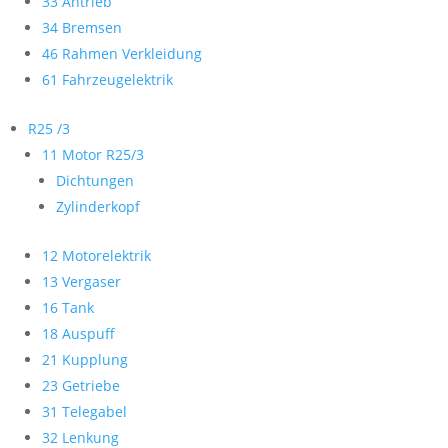
33 Antrieb
34 Bremsen
46 Rahmen Verkleidung
61 Fahrzeugelektrik
R25 /3
11 Motor R25/3
Dichtungen
Zylinderkopf
12 Motorelektrik
13 Vergaser
16 Tank
18 Auspuff
21 Kupplung
23 Getriebe
31 Telegabel
32 Lenkung