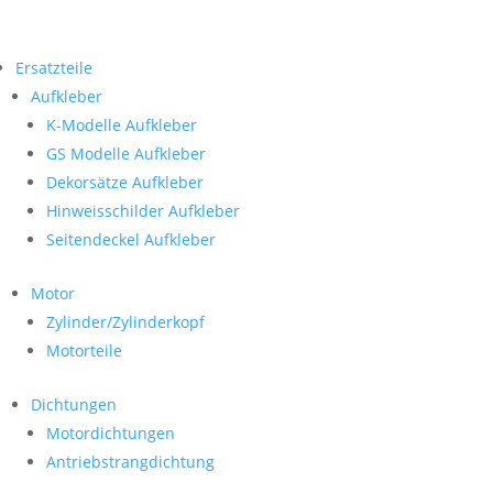
Ersatzteile
Aufkleber
K-Modelle Aufkleber
GS Modelle Aufkleber
Dekorsätze Aufkleber
Hinweisschilder Aufkleber
Seitendeckel Aufkleber
Motor
Zylinder/Zylinderkopf
Motorteile
Dichtungen
Motordichtungen
Antriebstrangdichtung