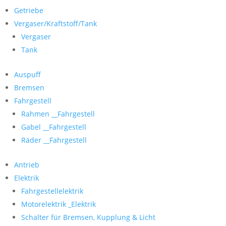
Getriebe
Vergaser/Kraftstoff/Tank
Vergaser
Tank
Auspuff
Bremsen
Fahrgestell
Rahmen __Fahrgestell
Gabel __Fahrgestell
Räder __Fahrgestell
Antrieb
Elektrik
Fahrgestellelektrik
Motorelektrik _Elektrik
Schalter für Bremsen, Kupplung & Licht