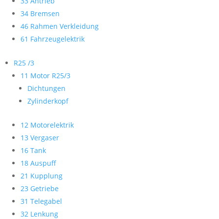
33 Antrieb
34 Bremsen
46 Rahmen Verkleidung
61 Fahrzeugelektrik
R25 /3
11 Motor R25/3
Dichtungen
Zylinderkopf
12 Motorelektrik
13 Vergaser
16 Tank
18 Auspuff
21 Kupplung
23 Getriebe
31 Telegabel
32 Lenkung