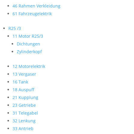
46 Rahmen Verkleidung
61 Fahrzeugelektrik
R25 /3
11 Motor R25/3
Dichtungen
Zylinderkopf
12 Motorelektrik
13 Vergaser
16 Tank
18 Auspuff
21 Kupplung
23 Getriebe
31 Telegabel
32 Lenkung
33 Antrieb