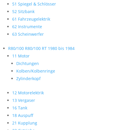
51 Spiegel & Schlösser
52 Sitzbank
61 Fahrzeugelektrik
62 Instrumente
63 Scheinwerfer
R80/100 R80/100 RT 1980 bis 1984
11 Motor
Dichtungen
Kolben/Kolbenringe
Zylinderkopf
12 Motorelektrik
13 Vergaser
16 Tank
18 Auspuff
21 Kupplung