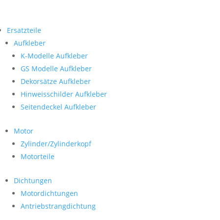
Ersatzteile
Aufkleber
K-Modelle Aufkleber
GS Modelle Aufkleber
Dekorsätze Aufkleber
Hinweisschilder Aufkleber
Seitendeckel Aufkleber
Motor
Zylinder/Zylinderkopf
Motorteile
Dichtungen
Motordichtungen
Antriebstrangdichtung