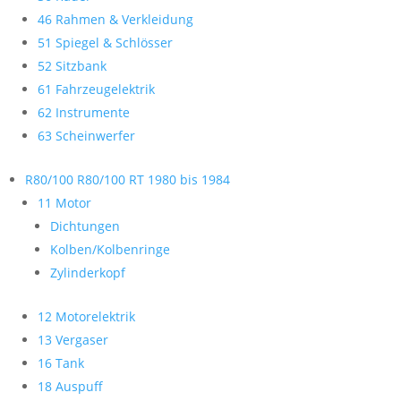
46 Rahmen & Verkleidung
51 Spiegel & Schlösser
52 Sitzbank
61 Fahrzeugelektrik
62 Instrumente
63 Scheinwerfer
R80/100 R80/100 RT 1980 bis 1984
11 Motor
Dichtungen
Kolben/Kolbenringe
Zylinderkopf
12 Motorelektrik
13 Vergaser
16 Tank
18 Auspuff