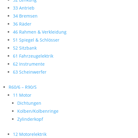
33 Antrieb
34 Bremsen
36 Räder
46 Rahmen & Verkleidung
51 Spiegel & Schlösser
52 Sitzbank
61 Fahrzeugelektrik
62 Instrumente
63 Scheinwerfer
R60/6 – R90/S
11 Motor
Dichtungen
Kolben/Kolbenringe
Zylinderkopf
12 Motorelektrik