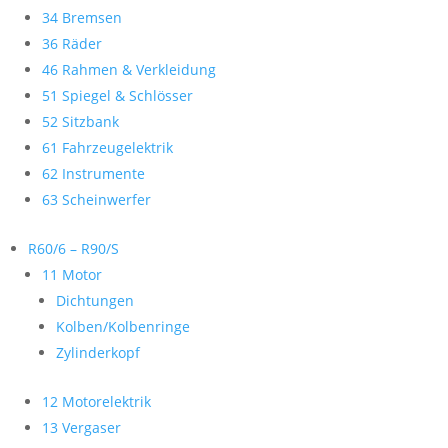
34 Bremsen
36 Räder
46 Rahmen & Verkleidung
51 Spiegel & Schlösser
52 Sitzbank
61 Fahrzeugelektrik
62 Instrumente
63 Scheinwerfer
R60/6 – R90/S
11 Motor
Dichtungen
Kolben/Kolbenringe
Zylinderkopf
12 Motorelektrik
13 Vergaser