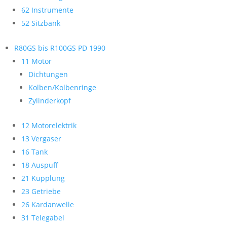
62 Instrumente
52 Sitzbank
R80GS bis R100GS PD 1990
11 Motor
Dichtungen
Kolben/Kolbenringe
Zylinderkopf
12 Motorelektrik
13 Vergaser
16 Tank
18 Auspuff
21 Kupplung
23 Getriebe
26 Kardanwelle
31 Telegabel