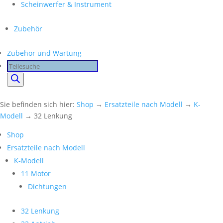
Scheinwerfer & Instrument
Zubehör
Zubehör und Wartung
Products
search
Sie befinden sich hier:
Shop
→
Ersatzteile nach Modell
→
K-
Modell
→ 32 Lenkung
Shop
Ersatzteile nach Modell
K-Modell
11 Motor
Dichtungen
32 Lenkung