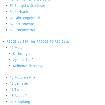
51 Spiegel & Schlösser
52 Sitzbank
61 Fahrzeugelektrik
62 Instrumente
63 Scheinwerfer
R80GS ab 1991 bis R100GS PD R80 Basic
11 Motor
Dichtungen
Zylinderkopf
Kolben/Kolbenringe
12 Motorelektrik
13 Vergaser
16 Tank
18 Auspuff
21 Kupplung