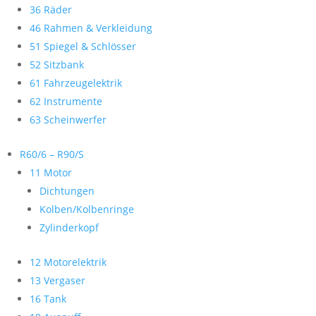
36 Räder
46 Rahmen & Verkleidung
51 Spiegel & Schlösser
52 Sitzbank
61 Fahrzeugelektrik
62 Instrumente
63 Scheinwerfer
R60/6 – R90/S
11 Motor
Dichtungen
Kolben/Kolbenringe
Zylinderkopf
12 Motorelektrik
13 Vergaser
16 Tank