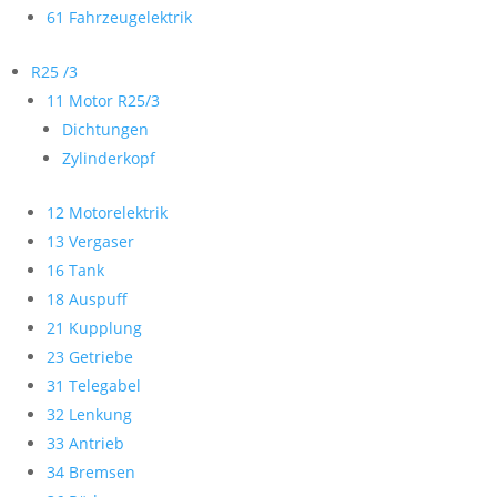
61 Fahrzeugelektrik
R25 /3
11 Motor R25/3
Dichtungen
Zylinderkopf
12 Motorelektrik
13 Vergaser
16 Tank
18 Auspuff
21 Kupplung
23 Getriebe
31 Telegabel
32 Lenkung
33 Antrieb
34 Bremsen