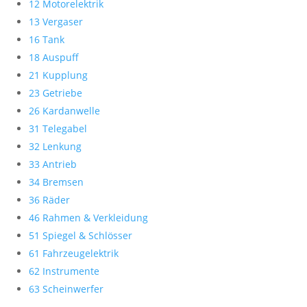
12 Motorelektrik
13 Vergaser
16 Tank
18 Auspuff
21 Kupplung
23 Getriebe
26 Kardanwelle
31 Telegabel
32 Lenkung
33 Antrieb
34 Bremsen
36 Räder
46 Rahmen & Verkleidung
51 Spiegel & Schlösser
61 Fahrzeugelektrik
62 Instrumente
63 Scheinwerfer