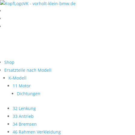
Shop
Ersatzteile nach Modell
K-Modell
11 Motor
Dichtungen
32 Lenkung
33 Antrieb
34 Bremsen
46 Rahmen Verkleidung