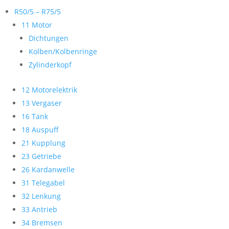
R50/5 – R75/5
11 Motor
Dichtungen
Kolben/Kolbenringe
Zylinderkopf
12 Motorelektrik
13 Vergaser
16 Tank
18 Auspuff
21 Kupplung
23 Getriebe
26 Kardanwelle
31 Telegabel
32 Lenkung
33 Antrieb
34 Bremsen