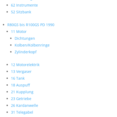
62 Instrumente
52 Sitzbank
R80GS bis R100GS PD 1990
11 Motor
Dichtungen
Kolben/Kolbenringe
Zylinderkopf
12 Motorelektrik
13 Vergaser
16 Tank
18 Auspuff
21 Kupplung
23 Getriebe
26 Kardanwelle
31 Telegabel