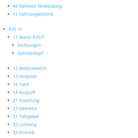
46 Rahmen Verkleidung
61 Fahrzeugelektrik
R25 /3
11 Motor R25/3
Dichtungen
Zylinderkopf
12 Motorelektrik
13 Vergaser
16 Tank
18 Auspuff
21 Kupplung
23 Getriebe
31 Telegabel
32 Lenkung
33 Antrieb