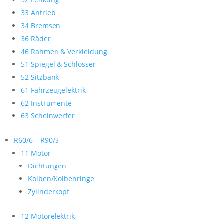
33 Antrieb
34 Bremsen
36 Räder
46 Rahmen & Verkleidung
51 Spiegel & Schlösser
52 Sitzbank
61 Fahrzeugelektrik
62 Instrumente
63 Scheinwerfer
R60/6 – R90/S
11 Motor
Dichtungen
Kolben/Kolbenringe
Zylinderkopf
12 Motorelektrik