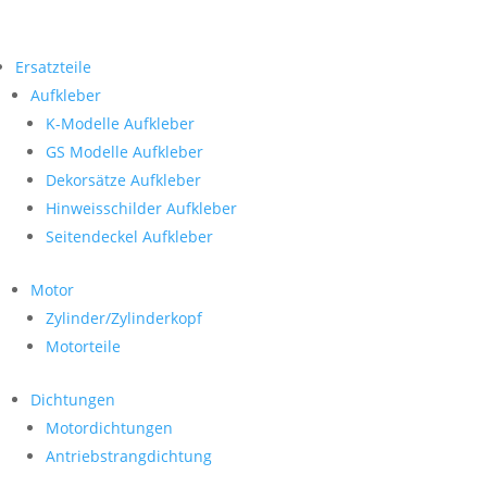
Ersatzteile
Aufkleber
K-Modelle Aufkleber
GS Modelle Aufkleber
Dekorsätze Aufkleber
Hinweisschilder Aufkleber
Seitendeckel Aufkleber
Motor
Zylinder/Zylinderkopf
Motorteile
Dichtungen
Motordichtungen
Antriebstrangdichtung