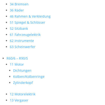
34 Bremsen
36 Räder
46 Rahmen & Verkleidung
51 Spiegel & Schlösser
52 Sitzbank
61 Fahrzeugelektrik
62 Instrumente
63 Scheinwerfer
R60/6 – R90/S
11 Motor
Dichtungen
Kolben/Kolbenringe
Zylinderkopf
12 Motorelektrik
13 Vergaser