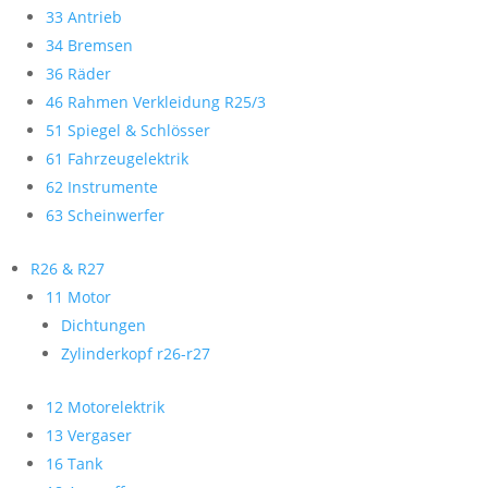
33 Antrieb
34 Bremsen
36 Räder
46 Rahmen Verkleidung R25/3
51 Spiegel & Schlösser
61 Fahrzeugelektrik
62 Instrumente
63 Scheinwerfer
R26 & R27
11 Motor
Dichtungen
Zylinderkopf r26-r27
12 Motorelektrik
13 Vergaser
16 Tank