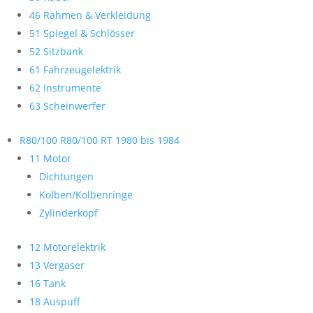
46 Rahmen & Verkleidung
51 Spiegel & Schlösser
52 Sitzbank
61 Fahrzeugelektrik
62 Instrumente
63 Scheinwerfer
R80/100 R80/100 RT 1980 bis 1984
11 Motor
Dichtungen
Kolben/Kolbenringe
Zylinderkopf
12 Motorelektrik
13 Vergaser
16 Tank
18 Auspuff