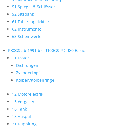
51 Spiegel & Schlösser
52 Sitzbank
61 Fahrzeugelektrik
62 Instrumente
63 Scheinwerfer
R80GS ab 1991 bis R100GS PD R80 Basic
11 Motor
Dichtungen
Zylinderkopf
Kolben/Kolbenringe
12 Motorelektrik
13 Vergaser
16 Tank
18 Auspuff
21 Kupplung