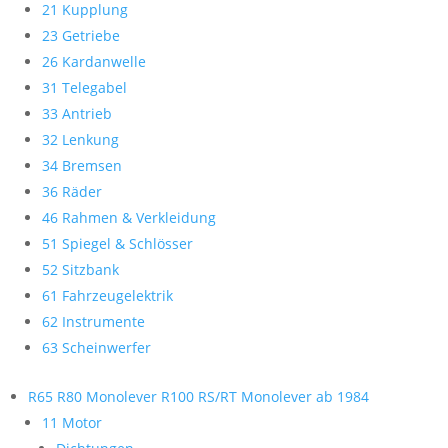
21 Kupplung
23 Getriebe
26 Kardanwelle
31 Telegabel
33 Antrieb
32 Lenkung
34 Bremsen
36 Räder
46 Rahmen & Verkleidung
51 Spiegel & Schlösser
52 Sitzbank
61 Fahrzeugelektrik
62 Instrumente
63 Scheinwerfer
R65 R80 Monolever R100 RS/RT Monolever ab 1984
11 Motor