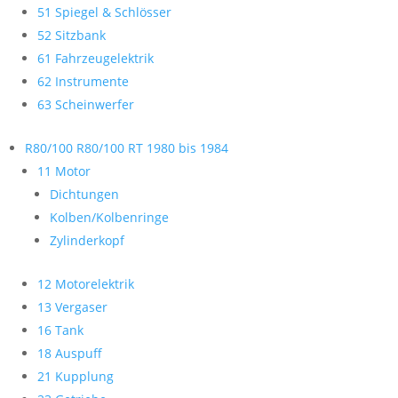
51 Spiegel & Schlösser
52 Sitzbank
61 Fahrzeugelektrik
62 Instrumente
63 Scheinwerfer
R80/100 R80/100 RT 1980 bis 1984
11 Motor
Dichtungen
Kolben/Kolbenringe
Zylinderkopf
12 Motorelektrik
13 Vergaser
16 Tank
18 Auspuff
21 Kupplung