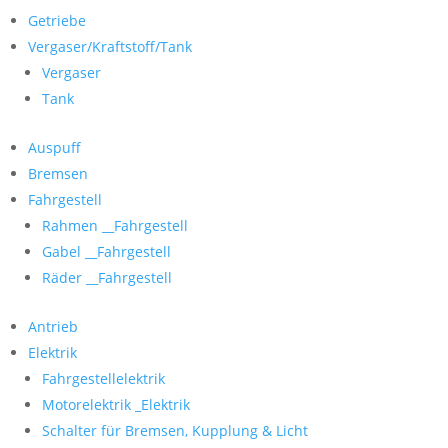
Getriebe
Vergaser/Kraftstoff/Tank
Vergaser
Tank
Auspuff
Bremsen
Fahrgestell
Rahmen __Fahrgestell
Gabel __Fahrgestell
Räder __Fahrgestell
Antrieb
Elektrik
Fahrgestellelektrik
Motorelektrik _Elektrik
Schalter für Bremsen, Kupplung & Licht