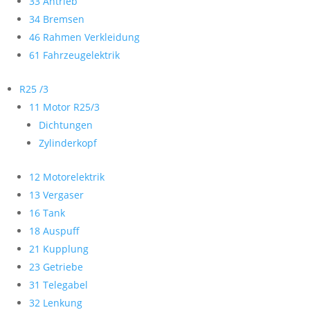
33 Antrieb
34 Bremsen
46 Rahmen Verkleidung
61 Fahrzeugelektrik
R25 /3
11 Motor R25/3
Dichtungen
Zylinderkopf
12 Motorelektrik
13 Vergaser
16 Tank
18 Auspuff
21 Kupplung
23 Getriebe
31 Telegabel
32 Lenkung