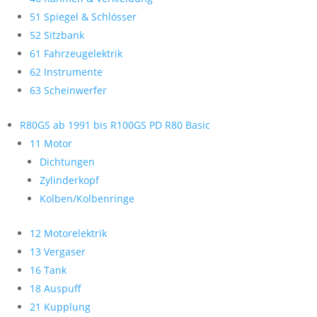
51 Spiegel & Schlösser
52 Sitzbank
61 Fahrzeugelektrik
62 Instrumente
63 Scheinwerfer
R80GS ab 1991 bis R100GS PD R80 Basic
11 Motor
Dichtungen
Zylinderkopf
Kolben/Kolbenringe
12 Motorelektrik
13 Vergaser
16 Tank
18 Auspuff
21 Kupplung