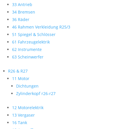
33 Antrieb
34 Bremsen
36 Räder
46 Rahmen Verkleidung R25/3
51 Spiegel & Schlösser
61 Fahrzeugelektrik
62 Instrumente
63 Scheinwerfer
R26 & R27
11 Motor
Dichtungen
Zylinderkopf r26-r27
12 Motorelektrik
13 Vergaser
16 Tank