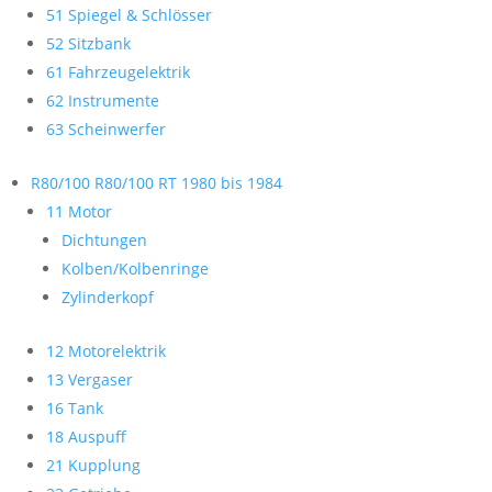
51 Spiegel & Schlösser
52 Sitzbank
61 Fahrzeugelektrik
62 Instrumente
63 Scheinwerfer
R80/100 R80/100 RT 1980 bis 1984
11 Motor
Dichtungen
Kolben/Kolbenringe
Zylinderkopf
12 Motorelektrik
13 Vergaser
16 Tank
18 Auspuff
21 Kupplung