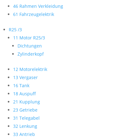
46 Rahmen Verkleidung
61 Fahrzeugelektrik
R25 /3
11 Motor R25/3
Dichtungen
Zylinderkopf
12 Motorelektrik
13 Vergaser
16 Tank
18 Auspuff
21 Kupplung
23 Getriebe
31 Telegabel
32 Lenkung
33 Antrieb