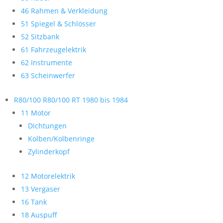
46 Rahmen & Verkleidung
51 Spiegel & Schlösser
52 Sitzbank
61 Fahrzeugelektrik
62 Instrumente
63 Scheinwerfer
R80/100 R80/100 RT 1980 bis 1984
11 Motor
Dichtungen
Kolben/Kolbenringe
Zylinderkopf
12 Motorelektrik
13 Vergaser
16 Tank
18 Auspuff