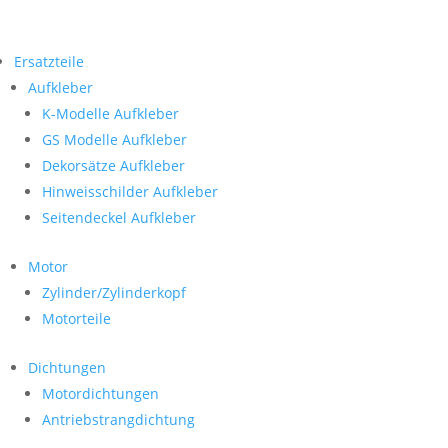
Ersatzteile
Aufkleber
K-Modelle Aufkleber
GS Modelle Aufkleber
Dekorsätze Aufkleber
Hinweisschilder Aufkleber
Seitendeckel Aufkleber
Motor
Zylinder/Zylinderkopf
Motorteile
Dichtungen
Motordichtungen
Antriebstrangdichtung