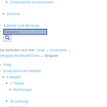
Scheinwerfer & Instrument
Zubehör
Zubehör und Wartung
Products
search
Sie befinden sich hier:
Shop
→
Ersatzteile
→
Vergaser/Kraftstoff/Tank
→ Vergaser
Shop
Ersatzteile nach Modell
K-Modell
11 Motor
Dichtungen
32 Lenkung