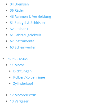
34 Bremsen
36 Räder
46 Rahmen & Verkleidung
51 Spiegel & Schlösser
52 Sitzbank
61 Fahrzeugelektrik
62 Instrumente
63 Scheinwerfer
R60/6 – R90/S
11 Motor
Dichtungen
Kolben/Kolbenringe
Zylinderkopf
12 Motorelektrik
13 Vergaser