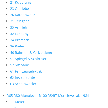
21 Kupplung
23 Getriebe
26 Kardanwelle
31 Telegabel
33 Antrieb
32 Lenkung
34 Bremsen
36 Räder
46 Rahmen & Verkleidung
51 Spiegel & Schlösser
52 Sitzbank
61 Fahrzeugelektrik
62 Instrumente
63 Scheinwerfer
R65 R80 Monolever R100 RS/RT Monolever ab 1984
11 Motor