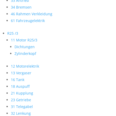
33 Antrieb
34 Bremsen
46 Rahmen Verkleidung
61 Fahrzeugelektrik
R25 /3
11 Motor R25/3
Dichtungen
Zylinderkopf
12 Motorelektrik
13 Vergaser
16 Tank
18 Auspuff
21 Kupplung
23 Getriebe
31 Telegabel
32 Lenkung