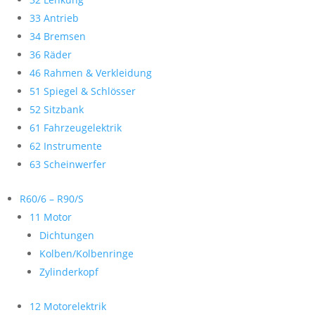
33 Antrieb
34 Bremsen
36 Räder
46 Rahmen & Verkleidung
51 Spiegel & Schlösser
52 Sitzbank
61 Fahrzeugelektrik
62 Instrumente
63 Scheinwerfer
R60/6 – R90/S
11 Motor
Dichtungen
Kolben/Kolbenringe
Zylinderkopf
12 Motorelektrik