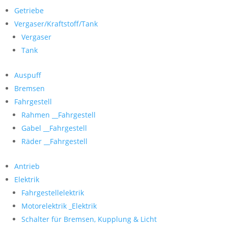
Getriebe
Vergaser/Kraftstoff/Tank
Vergaser
Tank
Auspuff
Bremsen
Fahrgestell
Rahmen __Fahrgestell
Gabel __Fahrgestell
Räder __Fahrgestell
Antrieb
Elektrik
Fahrgestellelektrik
Motorelektrik _Elektrik
Schalter für Bremsen, Kupplung & Licht