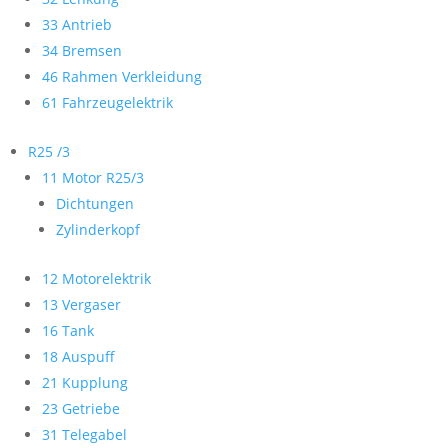
33 Antrieb
34 Bremsen
46 Rahmen Verkleidung
61 Fahrzeugelektrik
R25 /3
11 Motor R25/3
Dichtungen
Zylinderkopf
12 Motorelektrik
13 Vergaser
16 Tank
18 Auspuff
21 Kupplung
23 Getriebe
31 Telegabel