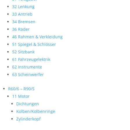
32 Lenkung
33 Antrieb
34 Bremsen
36 Räder
46 Rahmen & Verkleidung
51 Spiegel & Schlösser
52 Sitzbank
61 Fahrzeugelektrik
62 Instrumente
63 Scheinwerfer
R60/6 – R90/S
11 Motor
Dichtungen
Kolben/Kolbenringe
Zylinderkopf