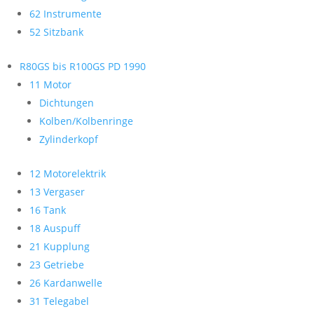
62 Instrumente
52 Sitzbank
R80GS bis R100GS PD 1990
11 Motor
Dichtungen
Kolben/Kolbenringe
Zylinderkopf
12 Motorelektrik
13 Vergaser
16 Tank
18 Auspuff
21 Kupplung
23 Getriebe
26 Kardanwelle
31 Telegabel