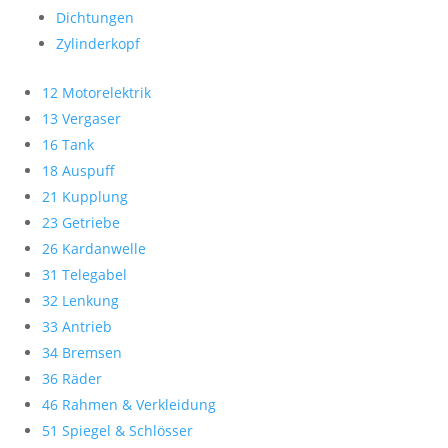
Dichtungen
Zylinderkopf
12 Motorelektrik
13 Vergaser
16 Tank
18 Auspuff
21 Kupplung
23 Getriebe
26 Kardanwelle
31 Telegabel
32 Lenkung
33 Antrieb
34 Bremsen
36 Räder
46 Rahmen & Verkleidung
51 Spiegel & Schlösser