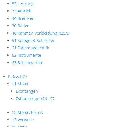
32 Lenkung
33 Antrieb
34 Bremsen
36 Räder
46 Rahmen Verkleidung R25/3
51 Spiegel & Schlösser
61 Fahrzeugelektrik
62 Instrumente
63 Scheinwerfer
R26 & R27
11 Motor
Dichtungen
Zylinderkopf r26-r27
12 Motorelektrik
13 Vergaser