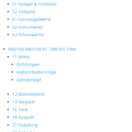
51 Spiegel & Schlösser
52 Sitzbank
61 Fahrzeugelektrik
62 Instrumente
63 Scheinwerfer
R80/100 R80/100 RT 1980 bis 1984
11 Motor
Dichtungen
Kolben/Kolbenringe
Zylinderkopf
12 Motorelektrik
13 Vergaser
16 Tank
18 Auspuff
21 Kupplung