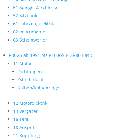
51 Spiegel & Schlösser
52 Sitzbank
61 Fahrzeugelektrik
62 Instrumente
63 Scheinwerfer
R80GS ab 1991 bis R100GS PD R80 Basic
11 Motor
Dichtungen
Zylinderkopf
Kolben/Kolbenringe
12 Motorelektrik
13 Vergaser
16 Tank
18 Auspuff
21 Kupplung