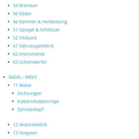
34 Bremsen
36 Räder
46 Rahmen & Verkleidung
51 Spiegel & Schlösser
52 Sitzbank
61 Fahrzeugelektrik
62 Instrumente
63 Scheinwerfer
R60/6 – R90/S
11 Motor
Dichtungen
Kolben/Kolbenringe
Zylinderkopf
12 Motorelektrik
13 Vergaser