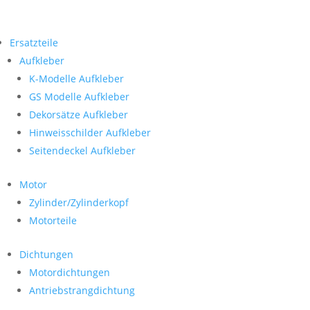
Ersatzteile
Aufkleber
K-Modelle Aufkleber
GS Modelle Aufkleber
Dekorsätze Aufkleber
Hinweisschilder Aufkleber
Seitendeckel Aufkleber
Motor
Zylinder/Zylinderkopf
Motorteile
Dichtungen
Motordichtungen
Antriebstrangdichtung