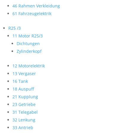
46 Rahmen Verkleidung
61 Fahrzeugelektrik
R25 /3
11 Motor R25/3
Dichtungen
Zylinderkopf
12 Motorelektrik
13 Vergaser
16 Tank
18 Auspuff
21 Kupplung
23 Getriebe
31 Telegabel
32 Lenkung
33 Antrieb