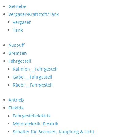
Getriebe
Vergaser/Kraftstoff/Tank
Vergaser
Tank
Auspuff
Bremsen
Fahrgestell
Rahmen __Fahrgestell
Gabel __Fahrgestell
Räder __Fahrgestell
Antrieb
Elektrik
Fahrgestellelektrik
Motorelektrik _Elektrik
Schalter für Bremsen, Kupplung & Licht