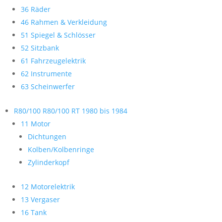
36 Räder
46 Rahmen & Verkleidung
51 Spiegel & Schlösser
52 Sitzbank
61 Fahrzeugelektrik
62 Instrumente
63 Scheinwerfer
R80/100 R80/100 RT 1980 bis 1984
11 Motor
Dichtungen
Kolben/Kolbenringe
Zylinderkopf
12 Motorelektrik
13 Vergaser
16 Tank