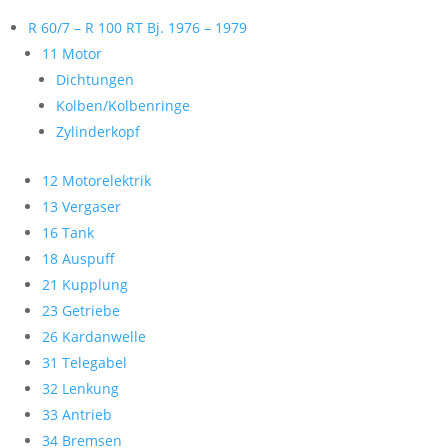
R 60/7 – R 100 RT Bj. 1976 – 1979
11 Motor
Dichtungen
Kolben/Kolbenringe
Zylinderkopf
12 Motorelektrik
13 Vergaser
16 Tank
18 Auspuff
21 Kupplung
23 Getriebe
26 Kardanwelle
31 Telegabel
32 Lenkung
33 Antrieb
34 Bremsen