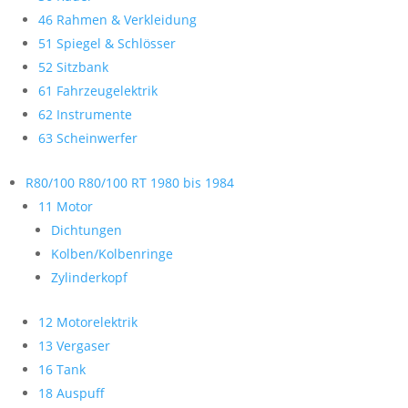
46 Rahmen & Verkleidung
51 Spiegel & Schlösser
52 Sitzbank
61 Fahrzeugelektrik
62 Instrumente
63 Scheinwerfer
R80/100 R80/100 RT 1980 bis 1984
11 Motor
Dichtungen
Kolben/Kolbenringe
Zylinderkopf
12 Motorelektrik
13 Vergaser
16 Tank
18 Auspuff