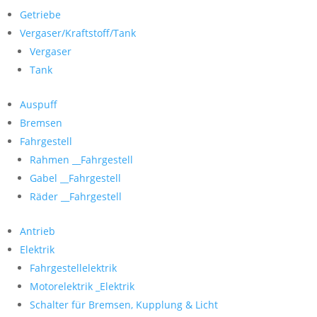
Getriebe
Vergaser/Kraftstoff/Tank
Vergaser
Tank
Auspuff
Bremsen
Fahrgestell
Rahmen __Fahrgestell
Gabel __Fahrgestell
Räder __Fahrgestell
Antrieb
Elektrik
Fahrgestellelektrik
Motorelektrik _Elektrik
Schalter für Bremsen, Kupplung & Licht