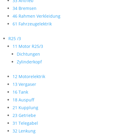
33 Antrieb
34 Bremsen
46 Rahmen Verkleidung
61 Fahrzeugelektrik
R25 /3
11 Motor R25/3
Dichtungen
Zylinderkopf
12 Motorelektrik
13 Vergaser
16 Tank
18 Auspuff
21 Kupplung
23 Getriebe
31 Telegabel
32 Lenkung