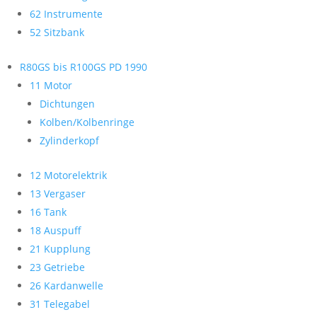
62 Instrumente
52 Sitzbank
R80GS bis R100GS PD 1990
11 Motor
Dichtungen
Kolben/Kolbenringe
Zylinderkopf
12 Motorelektrik
13 Vergaser
16 Tank
18 Auspuff
21 Kupplung
23 Getriebe
26 Kardanwelle
31 Telegabel