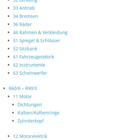
33 Antrieb
34 Bremsen
36 Räder
46 Rahmen & Verkleidung
51 Spiegel & Schlösser
52 Sitzbank
61 Fahrzeugelektrik
62 Instrumente
63 Scheinwerfer
R60/6 – R90/S
11 Motor
Dichtungen
Kolben/Kolbenringe
Zylinderkopf
12 Motorelektrik