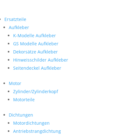
Ersatzteile
Aufkleber
K-Modelle Aufkleber
GS Modelle Aufkleber
Dekorsätze Aufkleber
Hinweisschilder Aufkleber
Seitendeckel Aufkleber
Motor
Zylinder/Zylinderkopf
Motorteile
Dichtungen
Motordichtungen
Antriebstrangdichtung