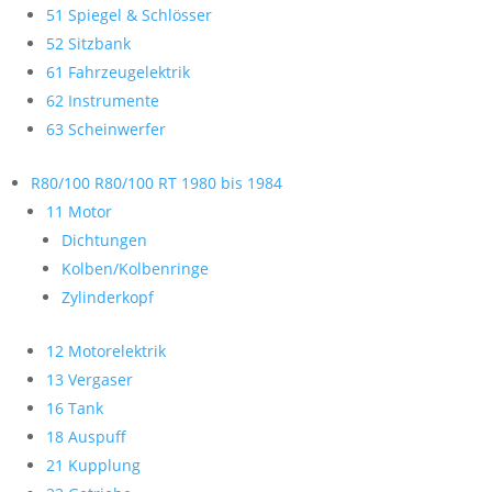
51 Spiegel & Schlösser
52 Sitzbank
61 Fahrzeugelektrik
62 Instrumente
63 Scheinwerfer
R80/100 R80/100 RT 1980 bis 1984
11 Motor
Dichtungen
Kolben/Kolbenringe
Zylinderkopf
12 Motorelektrik
13 Vergaser
16 Tank
18 Auspuff
21 Kupplung