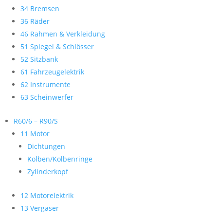
34 Bremsen
36 Räder
46 Rahmen & Verkleidung
51 Spiegel & Schlösser
52 Sitzbank
61 Fahrzeugelektrik
62 Instrumente
63 Scheinwerfer
R60/6 – R90/S
11 Motor
Dichtungen
Kolben/Kolbenringe
Zylinderkopf
12 Motorelektrik
13 Vergaser