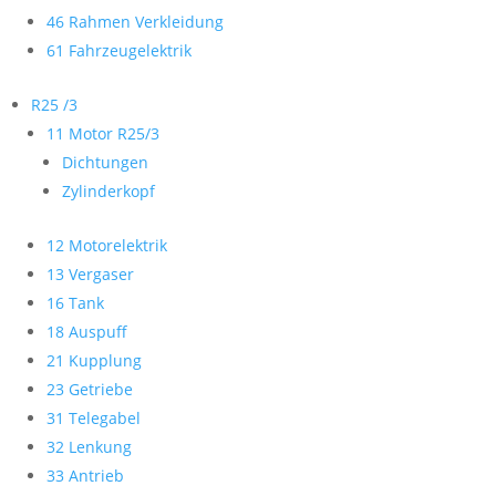
46 Rahmen Verkleidung
61 Fahrzeugelektrik
R25 /3
11 Motor R25/3
Dichtungen
Zylinderkopf
12 Motorelektrik
13 Vergaser
16 Tank
18 Auspuff
21 Kupplung
23 Getriebe
31 Telegabel
32 Lenkung
33 Antrieb