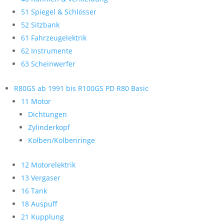
51 Spiegel & Schlösser
52 Sitzbank
61 Fahrzeugelektrik
62 Instrumente
63 Scheinwerfer
R80GS ab 1991 bis R100GS PD R80 Basic
11 Motor
Dichtungen
Zylinderkopf
Kolben/Kolbenringe
12 Motorelektrik
13 Vergaser
16 Tank
18 Auspuff
21 Kupplung