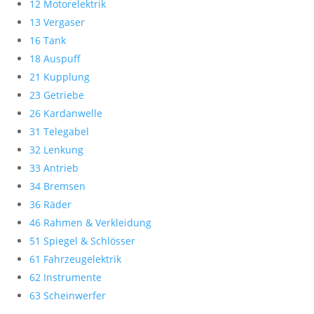
12 Motorelektrik
13 Vergaser
16 Tank
18 Auspuff
21 Kupplung
23 Getriebe
26 Kardanwelle
31 Telegabel
32 Lenkung
33 Antrieb
34 Bremsen
36 Räder
46 Rahmen & Verkleidung
51 Spiegel & Schlösser
61 Fahrzeugelektrik
62 Instrumente
63 Scheinwerfer