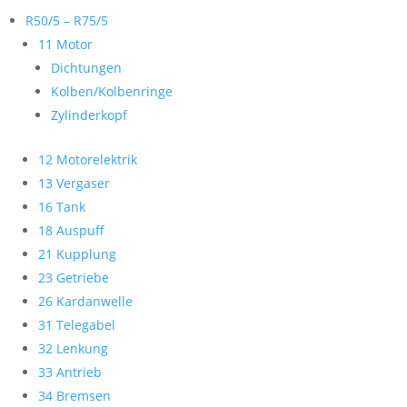
R50/5 – R75/5
11 Motor
Dichtungen
Kolben/Kolbenringe
Zylinderkopf
12 Motorelektrik
13 Vergaser
16 Tank
18 Auspuff
21 Kupplung
23 Getriebe
26 Kardanwelle
31 Telegabel
32 Lenkung
33 Antrieb
34 Bremsen