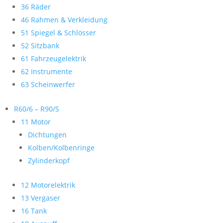
36 Räder
46 Rahmen & Verkleidung
51 Spiegel & Schlösser
52 Sitzbank
61 Fahrzeugelektrik
62 Instrumente
63 Scheinwerfer
R60/6 – R90/S
11 Motor
Dichtungen
Kolben/Kolbenringe
Zylinderkopf
12 Motorelektrik
13 Vergaser
16 Tank