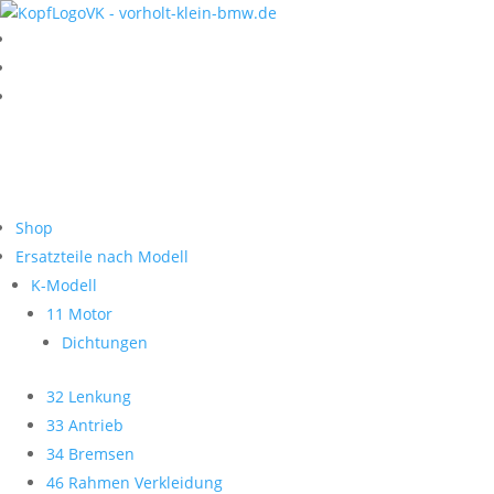
Shop
Ersatzteile nach Modell
K-Modell
11 Motor
Dichtungen
32 Lenkung
33 Antrieb
34 Bremsen
46 Rahmen Verkleidung