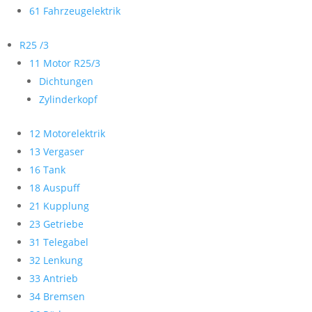
61 Fahrzeugelektrik
R25 /3
11 Motor R25/3
Dichtungen
Zylinderkopf
12 Motorelektrik
13 Vergaser
16 Tank
18 Auspuff
21 Kupplung
23 Getriebe
31 Telegabel
32 Lenkung
33 Antrieb
34 Bremsen