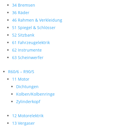
34 Bremsen
36 Räder
46 Rahmen & Verkleidung
51 Spiegel & Schlösser
52 Sitzbank
61 Fahrzeugelektrik
62 Instrumente
63 Scheinwerfer
R60/6 – R90/S
11 Motor
Dichtungen
Kolben/Kolbenringe
Zylinderkopf
12 Motorelektrik
13 Vergaser