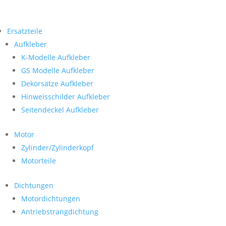
Ersatzteile
Aufkleber
K-Modelle Aufkleber
GS Modelle Aufkleber
Dekorsätze Aufkleber
Hinweisschilder Aufkleber
Seitendeckel Aufkleber
Motor
Zylinder/Zylinderkopf
Motorteile
Dichtungen
Motordichtungen
Antriebstrangdichtung