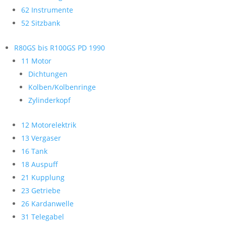
62 Instrumente
52 Sitzbank
R80GS bis R100GS PD 1990
11 Motor
Dichtungen
Kolben/Kolbenringe
Zylinderkopf
12 Motorelektrik
13 Vergaser
16 Tank
18 Auspuff
21 Kupplung
23 Getriebe
26 Kardanwelle
31 Telegabel