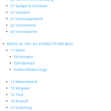
51 Spiegel & Schlösser
52 Sitzbank
61 Fahrzeugelektrik
62 Instrumente
63 Scheinwerfer
R80GS ab 1991 bis R100GS PD R80 Basic
11 Motor
Dichtungen
Zylinderkopf
Kolben/Kolbenringe
12 Motorelektrik
13 Vergaser
16 Tank
18 Auspuff
21 Kupplung