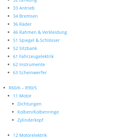
33 Antrieb
34 Bremsen
36 Räder
46 Rahmen & Verkleidung
51 Spiegel & Schlösser
52 Sitzbank
61 Fahrzeugelektrik
62 Instrumente
63 Scheinwerfer
R60/6 – R90/S
11 Motor
Dichtungen
Kolben/Kolbenringe
Zylinderkopf
12 Motorelektrik