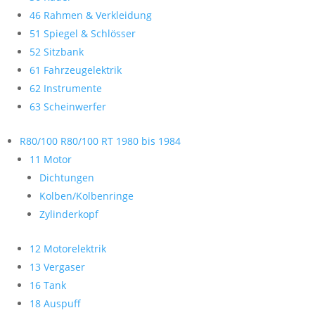
46 Rahmen & Verkleidung
51 Spiegel & Schlösser
52 Sitzbank
61 Fahrzeugelektrik
62 Instrumente
63 Scheinwerfer
R80/100 R80/100 RT 1980 bis 1984
11 Motor
Dichtungen
Kolben/Kolbenringe
Zylinderkopf
12 Motorelektrik
13 Vergaser
16 Tank
18 Auspuff