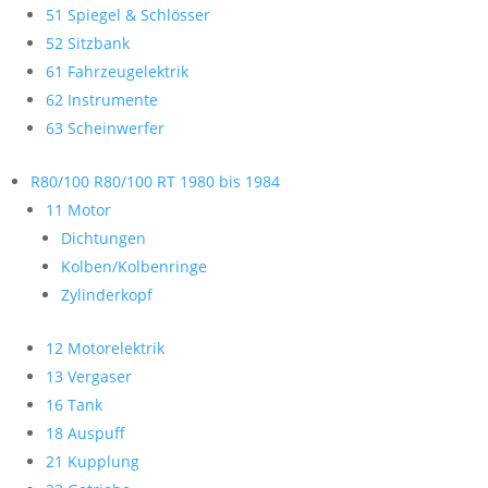
51 Spiegel & Schlösser
52 Sitzbank
61 Fahrzeugelektrik
62 Instrumente
63 Scheinwerfer
R80/100 R80/100 RT 1980 bis 1984
11 Motor
Dichtungen
Kolben/Kolbenringe
Zylinderkopf
12 Motorelektrik
13 Vergaser
16 Tank
18 Auspuff
21 Kupplung