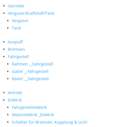
Getriebe
Vergaser/Kraftstoff/Tank
Vergaser
Tank
Auspuff
Bremsen
Fahrgestell
Rahmen __Fahrgestell
Gabel __Fahrgestell
Räder __Fahrgestell
Antrieb
Elektrik
Fahrgestellelektrik
Motorelektrik _Elektrik
Schalter für Bremsen, Kupplung & Licht