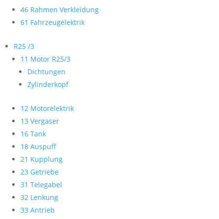
46 Rahmen Verkleidung
61 Fahrzeugelektrik
R25 /3
11 Motor R25/3
Dichtungen
Zylinderkopf
12 Motorelektrik
13 Vergaser
16 Tank
18 Auspuff
21 Kupplung
23 Getriebe
31 Telegabel
32 Lenkung
33 Antrieb