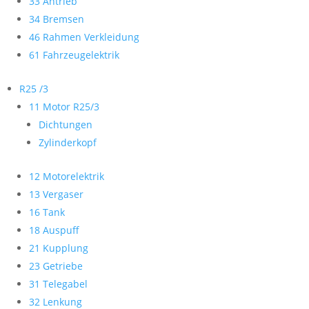
33 Antrieb
34 Bremsen
46 Rahmen Verkleidung
61 Fahrzeugelektrik
R25 /3
11 Motor R25/3
Dichtungen
Zylinderkopf
12 Motorelektrik
13 Vergaser
16 Tank
18 Auspuff
21 Kupplung
23 Getriebe
31 Telegabel
32 Lenkung