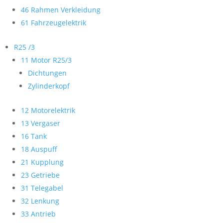
46 Rahmen Verkleidung
61 Fahrzeugelektrik
R25 /3
11 Motor R25/3
Dichtungen
Zylinderkopf
12 Motorelektrik
13 Vergaser
16 Tank
18 Auspuff
21 Kupplung
23 Getriebe
31 Telegabel
32 Lenkung
33 Antrieb