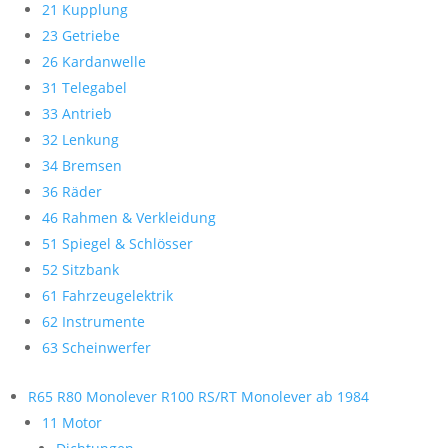
21 Kupplung
23 Getriebe
26 Kardanwelle
31 Telegabel
33 Antrieb
32 Lenkung
34 Bremsen
36 Räder
46 Rahmen & Verkleidung
51 Spiegel & Schlösser
52 Sitzbank
61 Fahrzeugelektrik
62 Instrumente
63 Scheinwerfer
R65 R80 Monolever R100 RS/RT Monolever ab 1984
11 Motor