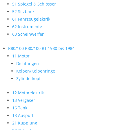
51 Spiegel & Schlösser
52 Sitzbank
61 Fahrzeugelektrik
62 Instrumente
63 Scheinwerfer
R80/100 R80/100 RT 1980 bis 1984
11 Motor
Dichtungen
Kolben/Kolbenringe
Zylinderkopf
12 Motorelektrik
13 Vergaser
16 Tank
18 Auspuff
21 Kupplung