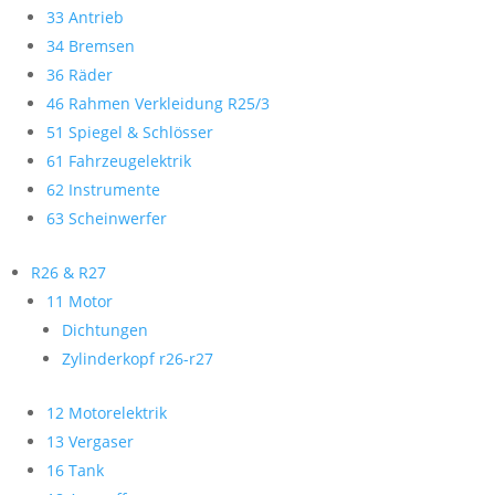
33 Antrieb
34 Bremsen
36 Räder
46 Rahmen Verkleidung R25/3
51 Spiegel & Schlösser
61 Fahrzeugelektrik
62 Instrumente
63 Scheinwerfer
R26 & R27
11 Motor
Dichtungen
Zylinderkopf r26-r27
12 Motorelektrik
13 Vergaser
16 Tank