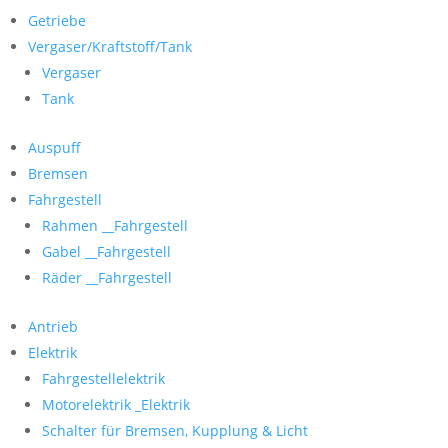
Getriebe
Vergaser/Kraftstoff/Tank
Vergaser
Tank
Auspuff
Bremsen
Fahrgestell
Rahmen __Fahrgestell
Gabel __Fahrgestell
Räder __Fahrgestell
Antrieb
Elektrik
Fahrgestellelektrik
Motorelektrik _Elektrik
Schalter für Bremsen, Kupplung & Licht