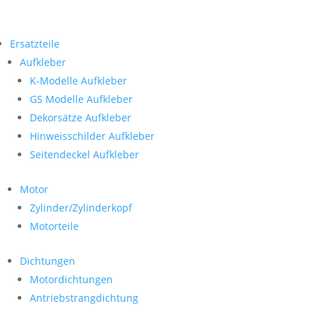
Ersatzteile
Aufkleber
K-Modelle Aufkleber
GS Modelle Aufkleber
Dekorsätze Aufkleber
Hinweisschilder Aufkleber
Seitendeckel Aufkleber
Motor
Zylinder/Zylinderkopf
Motorteile
Dichtungen
Motordichtungen
Antriebstrangdichtung