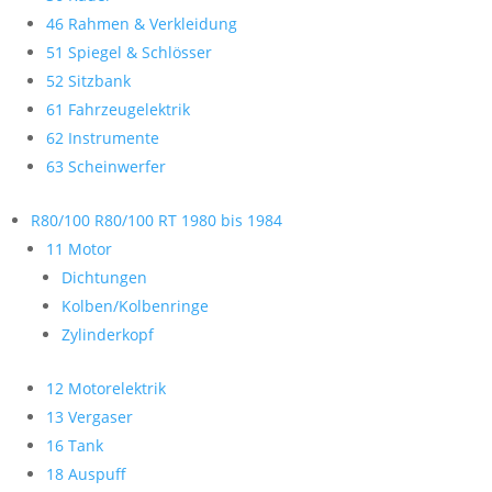
46 Rahmen & Verkleidung
51 Spiegel & Schlösser
52 Sitzbank
61 Fahrzeugelektrik
62 Instrumente
63 Scheinwerfer
R80/100 R80/100 RT 1980 bis 1984
11 Motor
Dichtungen
Kolben/Kolbenringe
Zylinderkopf
12 Motorelektrik
13 Vergaser
16 Tank
18 Auspuff