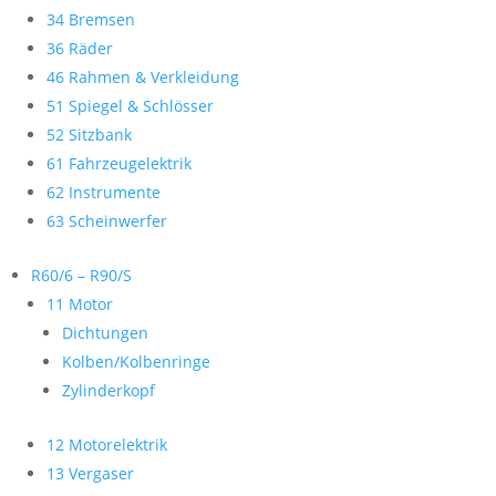
34 Bremsen
36 Räder
46 Rahmen & Verkleidung
51 Spiegel & Schlösser
52 Sitzbank
61 Fahrzeugelektrik
62 Instrumente
63 Scheinwerfer
R60/6 – R90/S
11 Motor
Dichtungen
Kolben/Kolbenringe
Zylinderkopf
12 Motorelektrik
13 Vergaser