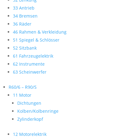
33 Antrieb
34 Bremsen
36 Räder
46 Rahmen & Verkleidung
51 Spiegel & Schlösser
52 Sitzbank
61 Fahrzeugelektrik
62 Instrumente
63 Scheinwerfer
R60/6 – R90/S
11 Motor
Dichtungen
Kolben/Kolbenringe
Zylinderkopf
12 Motorelektrik