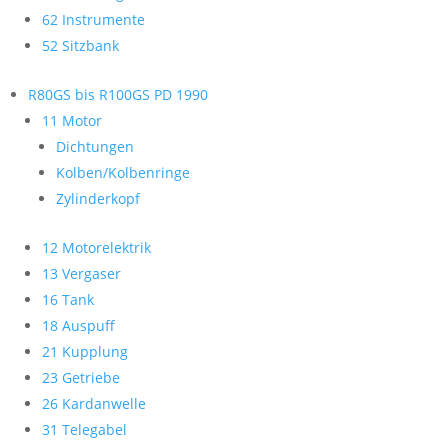
62 Instrumente
52 Sitzbank
R80GS bis R100GS PD 1990
11 Motor
Dichtungen
Kolben/Kolbenringe
Zylinderkopf
12 Motorelektrik
13 Vergaser
16 Tank
18 Auspuff
21 Kupplung
23 Getriebe
26 Kardanwelle
31 Telegabel