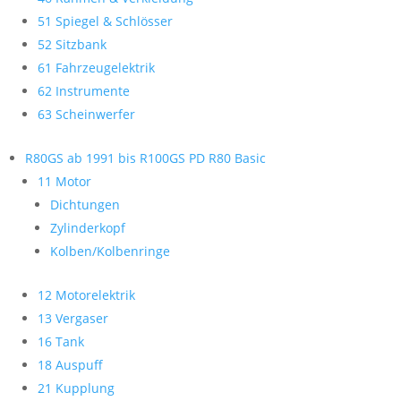
51 Spiegel & Schlösser
52 Sitzbank
61 Fahrzeugelektrik
62 Instrumente
63 Scheinwerfer
R80GS ab 1991 bis R100GS PD R80 Basic
11 Motor
Dichtungen
Zylinderkopf
Kolben/Kolbenringe
12 Motorelektrik
13 Vergaser
16 Tank
18 Auspuff
21 Kupplung