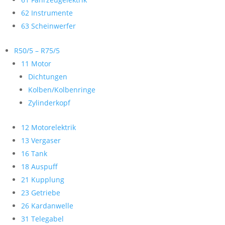
62 Instrumente
63 Scheinwerfer
R50/5 – R75/5
11 Motor
Dichtungen
Kolben/Kolbenringe
Zylinderkopf
12 Motorelektrik
13 Vergaser
16 Tank
18 Auspuff
21 Kupplung
23 Getriebe
26 Kardanwelle
31 Telegabel