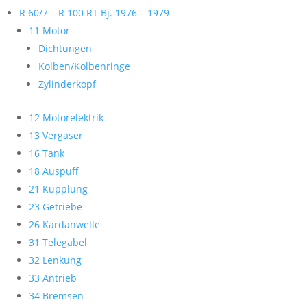
R 60/7 – R 100 RT Bj. 1976 – 1979
11 Motor
Dichtungen
Kolben/Kolbenringe
Zylinderkopf
12 Motorelektrik
13 Vergaser
16 Tank
18 Auspuff
21 Kupplung
23 Getriebe
26 Kardanwelle
31 Telegabel
32 Lenkung
33 Antrieb
34 Bremsen