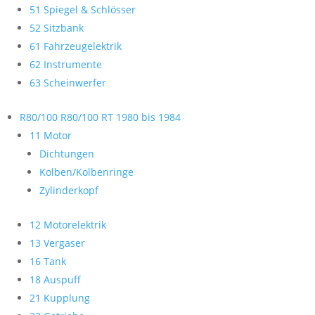
51 Spiegel & Schlösser
52 Sitzbank
61 Fahrzeugelektrik
62 Instrumente
63 Scheinwerfer
R80/100 R80/100 RT 1980 bis 1984
11 Motor
Dichtungen
Kolben/Kolbenringe
Zylinderkopf
12 Motorelektrik
13 Vergaser
16 Tank
18 Auspuff
21 Kupplung