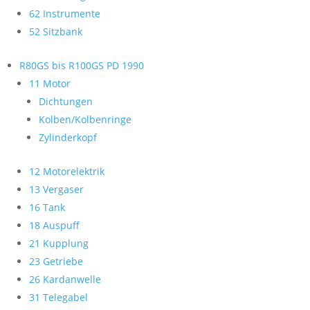
62 Instrumente
52 Sitzbank
R80GS bis R100GS PD 1990
11 Motor
Dichtungen
Kolben/Kolbenringe
Zylinderkopf
12 Motorelektrik
13 Vergaser
16 Tank
18 Auspuff
21 Kupplung
23 Getriebe
26 Kardanwelle
31 Telegabel