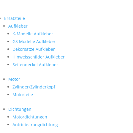
Ersatzteile
Aufkleber
K-Modelle Aufkleber
GS Modelle Aufkleber
Dekorsätze Aufkleber
Hinweisschilder Aufkleber
Seitendeckel Aufkleber
Motor
Zylinder/Zylinderkopf
Motorteile
Dichtungen
Motordichtungen
Antriebstrangdichtung