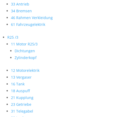
33 Antrieb
34 Bremsen
46 Rahmen Verkleidung
61 Fahrzeugelektrik
R25 /3
11 Motor R25/3
Dichtungen
Zylinderkopf
12 Motorelektrik
13 Vergaser
16 Tank
18 Auspuff
21 Kupplung
23 Getriebe
31 Telegabel