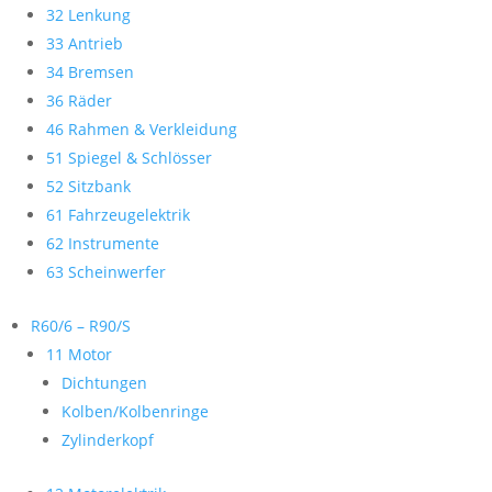
32 Lenkung
33 Antrieb
34 Bremsen
36 Räder
46 Rahmen & Verkleidung
51 Spiegel & Schlösser
52 Sitzbank
61 Fahrzeugelektrik
62 Instrumente
63 Scheinwerfer
R60/6 – R90/S
11 Motor
Dichtungen
Kolben/Kolbenringe
Zylinderkopf