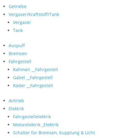
Getriebe
Vergaser/Kraftstoff/Tank
Vergaser
Tank
Auspuff
Bremsen
Fahrgestell
Rahmen __Fahrgestell
Gabel __Fahrgestell
Räder __Fahrgestell
Antrieb
Elektrik
Fahrgestellelektrik
Motorelektrik _Elektrik
Schalter für Bremsen, Kupplung & Licht