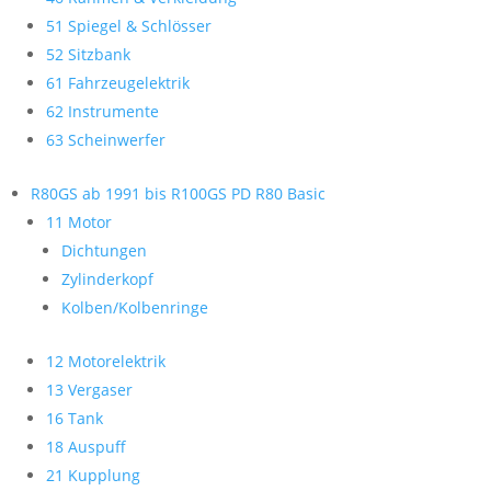
51 Spiegel & Schlösser
52 Sitzbank
61 Fahrzeugelektrik
62 Instrumente
63 Scheinwerfer
R80GS ab 1991 bis R100GS PD R80 Basic
11 Motor
Dichtungen
Zylinderkopf
Kolben/Kolbenringe
12 Motorelektrik
13 Vergaser
16 Tank
18 Auspuff
21 Kupplung