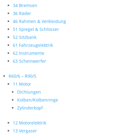
34 Bremsen
36 Räder
46 Rahmen & Verkleidung
51 Spiegel & Schlösser
52 Sitzbank
61 Fahrzeugelektrik
62 Instrumente
63 Scheinwerfer
R60/6 – R90/S
11 Motor
Dichtungen
Kolben/Kolbenringe
Zylinderkopf
12 Motorelektrik
13 Vergaser