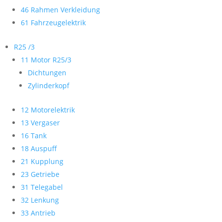
46 Rahmen Verkleidung
61 Fahrzeugelektrik
R25 /3
11 Motor R25/3
Dichtungen
Zylinderkopf
12 Motorelektrik
13 Vergaser
16 Tank
18 Auspuff
21 Kupplung
23 Getriebe
31 Telegabel
32 Lenkung
33 Antrieb