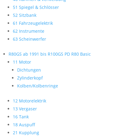
51 Spiegel & Schlösser
52 Sitzbank
61 Fahrzeugelektrik
62 Instrumente
63 Scheinwerfer
R80GS ab 1991 bis R100GS PD R80 Basic
11 Motor
Dichtungen
Zylinderkopf
Kolben/Kolbenringe
12 Motorelektrik
13 Vergaser
16 Tank
18 Auspuff
21 Kupplung