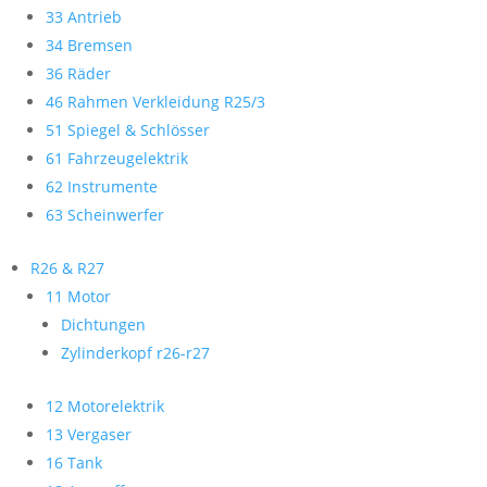
33 Antrieb
34 Bremsen
36 Räder
46 Rahmen Verkleidung R25/3
51 Spiegel & Schlösser
61 Fahrzeugelektrik
62 Instrumente
63 Scheinwerfer
R26 & R27
11 Motor
Dichtungen
Zylinderkopf r26-r27
12 Motorelektrik
13 Vergaser
16 Tank