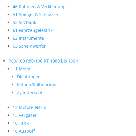
46 Rahmen & Verkleidung
51 Spiegel & Schlösser
52 Sitzbank
61 Fahrzeugelektrik
62 Instrumente
63 Scheinwerfer
R80/100 R80/100 RT 1980 bis 1984
11 Motor
Dichtungen
Kolben/Kolbenringe
Zylinderkopf
12 Motorelektrik
13 Vergaser
16 Tank
18 Auspuff