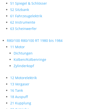
51 Spiegel & Schlösser
52 Sitzbank
61 Fahrzeugelektrik
62 Instrumente
63 Scheinwerfer
R80/100 R80/100 RT 1980 bis 1984
11 Motor
Dichtungen
Kolben/Kolbenringe
Zylinderkopf
12 Motorelektrik
13 Vergaser
16 Tank
18 Auspuff
21 Kupplung