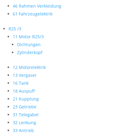
46 Rahmen Verkleidung
61 Fahrzeugelektrik
R25 /3
11 Motor R25/3
Dichtungen
Zylinderkopf
12 Motorelektrik
13 Vergaser
16 Tank
18 Auspuff
21 Kupplung
23 Getriebe
31 Telegabel
32 Lenkung
33 Antrieb