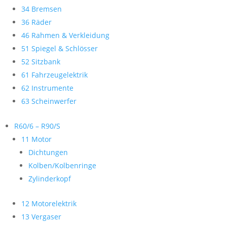
34 Bremsen
36 Räder
46 Rahmen & Verkleidung
51 Spiegel & Schlösser
52 Sitzbank
61 Fahrzeugelektrik
62 Instrumente
63 Scheinwerfer
R60/6 – R90/S
11 Motor
Dichtungen
Kolben/Kolbenringe
Zylinderkopf
12 Motorelektrik
13 Vergaser