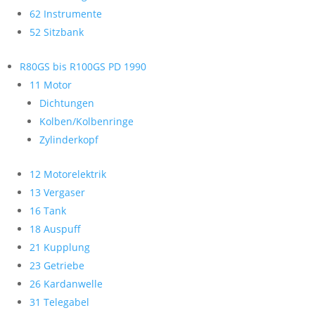
62 Instrumente
52 Sitzbank
R80GS bis R100GS PD 1990
11 Motor
Dichtungen
Kolben/Kolbenringe
Zylinderkopf
12 Motorelektrik
13 Vergaser
16 Tank
18 Auspuff
21 Kupplung
23 Getriebe
26 Kardanwelle
31 Telegabel