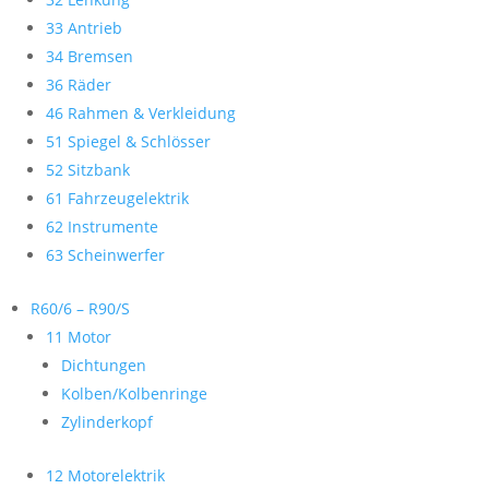
33 Antrieb
34 Bremsen
36 Räder
46 Rahmen & Verkleidung
51 Spiegel & Schlösser
52 Sitzbank
61 Fahrzeugelektrik
62 Instrumente
63 Scheinwerfer
R60/6 – R90/S
11 Motor
Dichtungen
Kolben/Kolbenringe
Zylinderkopf
12 Motorelektrik