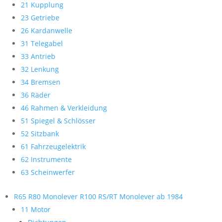
21 Kupplung
23 Getriebe
26 Kardanwelle
31 Telegabel
33 Antrieb
32 Lenkung
34 Bremsen
36 Räder
46 Rahmen & Verkleidung
51 Spiegel & Schlösser
52 Sitzbank
61 Fahrzeugelektrik
62 Instrumente
63 Scheinwerfer
R65 R80 Monolever R100 RS/RT Monolever ab 1984
11 Motor