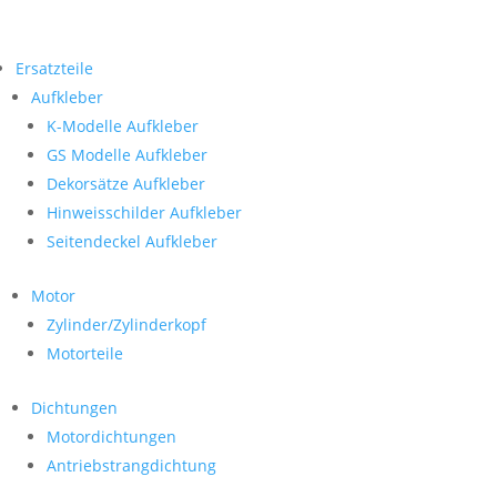
Ersatzteile
Aufkleber
K-Modelle Aufkleber
GS Modelle Aufkleber
Dekorsätze Aufkleber
Hinweisschilder Aufkleber
Seitendeckel Aufkleber
Motor
Zylinder/Zylinderkopf
Motorteile
Dichtungen
Motordichtungen
Antriebstrangdichtung