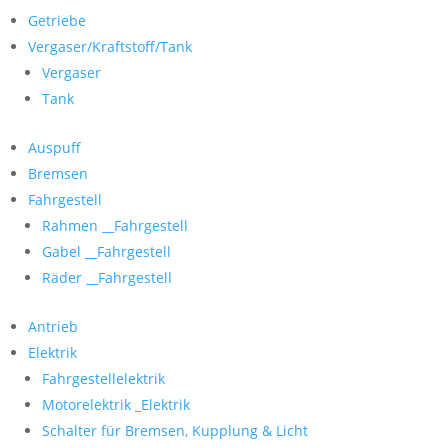
Getriebe
Vergaser/Kraftstoff/Tank
Vergaser
Tank
Auspuff
Bremsen
Fahrgestell
Rahmen __Fahrgestell
Gabel __Fahrgestell
Räder __Fahrgestell
Antrieb
Elektrik
Fahrgestellelektrik
Motorelektrik _Elektrik
Schalter für Bremsen, Kupplung & Licht