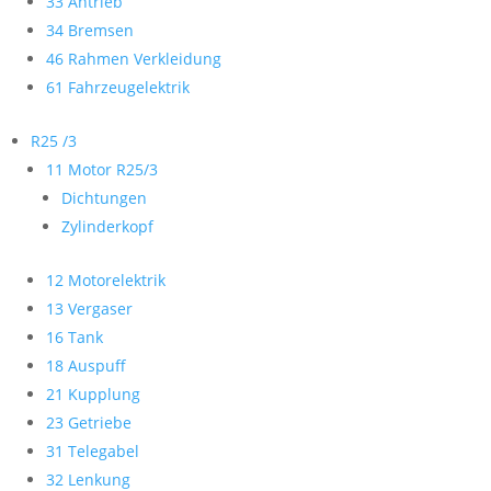
33 Antrieb
34 Bremsen
46 Rahmen Verkleidung
61 Fahrzeugelektrik
R25 /3
11 Motor R25/3
Dichtungen
Zylinderkopf
12 Motorelektrik
13 Vergaser
16 Tank
18 Auspuff
21 Kupplung
23 Getriebe
31 Telegabel
32 Lenkung