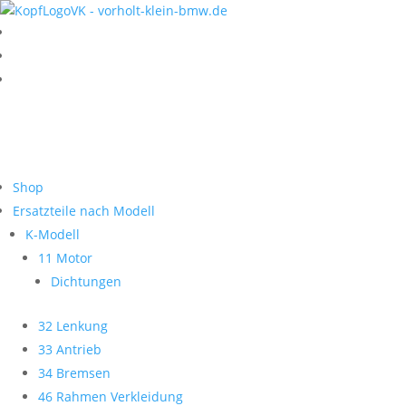
Shop
Ersatzteile nach Modell
K-Modell
11 Motor
Dichtungen
32 Lenkung
33 Antrieb
34 Bremsen
46 Rahmen Verkleidung