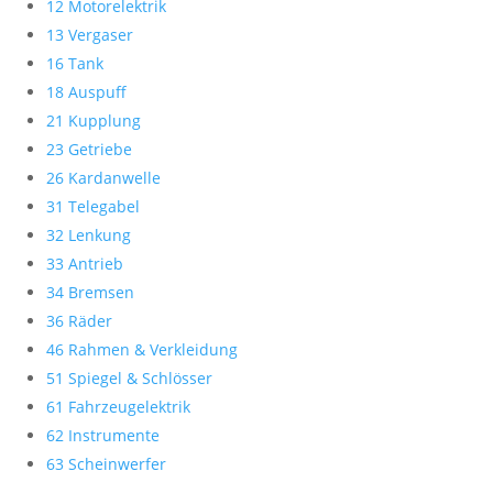
12 Motorelektrik
13 Vergaser
16 Tank
18 Auspuff
21 Kupplung
23 Getriebe
26 Kardanwelle
31 Telegabel
32 Lenkung
33 Antrieb
34 Bremsen
36 Räder
46 Rahmen & Verkleidung
51 Spiegel & Schlösser
61 Fahrzeugelektrik
62 Instrumente
63 Scheinwerfer