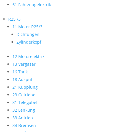
61 Fahrzeugelektrik
R25 /3
11 Motor R25/3
Dichtungen
Zylinderkopf
12 Motorelektrik
13 Vergaser
16 Tank
18 Auspuff
21 Kupplung
23 Getriebe
31 Telegabel
32 Lenkung
33 Antrieb
34 Bremsen