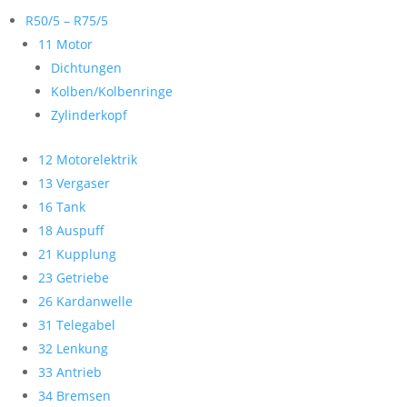
R50/5 – R75/5
11 Motor
Dichtungen
Kolben/Kolbenringe
Zylinderkopf
12 Motorelektrik
13 Vergaser
16 Tank
18 Auspuff
21 Kupplung
23 Getriebe
26 Kardanwelle
31 Telegabel
32 Lenkung
33 Antrieb
34 Bremsen