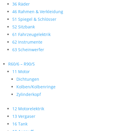
36 Räder
46 Rahmen & Verkleidung
51 Spiegel & Schlösser
52 Sitzbank
61 Fahrzeugelektrik
62 Instrumente
63 Scheinwerfer
R60/6 – R90/S
11 Motor
Dichtungen
Kolben/Kolbenringe
Zylinderkopf
12 Motorelektrik
13 Vergaser
16 Tank