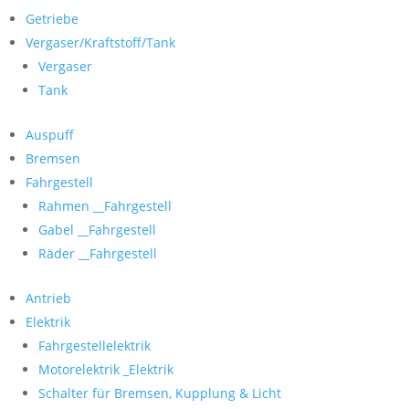
Getriebe
Vergaser/Kraftstoff/Tank
Vergaser
Tank
Auspuff
Bremsen
Fahrgestell
Rahmen __Fahrgestell
Gabel __Fahrgestell
Räder __Fahrgestell
Antrieb
Elektrik
Fahrgestellelektrik
Motorelektrik _Elektrik
Schalter für Bremsen, Kupplung & Licht