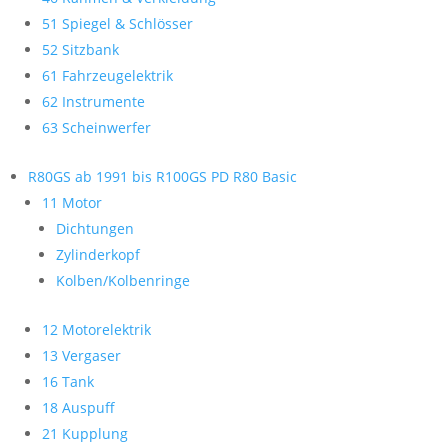
51 Spiegel & Schlösser
52 Sitzbank
61 Fahrzeugelektrik
62 Instrumente
63 Scheinwerfer
R80GS ab 1991 bis R100GS PD R80 Basic
11 Motor
Dichtungen
Zylinderkopf
Kolben/Kolbenringe
12 Motorelektrik
13 Vergaser
16 Tank
18 Auspuff
21 Kupplung