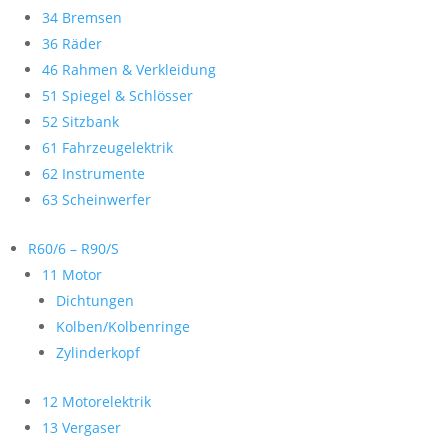
34 Bremsen
36 Räder
46 Rahmen & Verkleidung
51 Spiegel & Schlösser
52 Sitzbank
61 Fahrzeugelektrik
62 Instrumente
63 Scheinwerfer
R60/6 – R90/S
11 Motor
Dichtungen
Kolben/Kolbenringe
Zylinderkopf
12 Motorelektrik
13 Vergaser