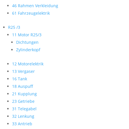
46 Rahmen Verkleidung
61 Fahrzeugelektrik
R25 /3
11 Motor R25/3
Dichtungen
Zylinderkopf
12 Motorelektrik
13 Vergaser
16 Tank
18 Auspuff
21 Kupplung
23 Getriebe
31 Telegabel
32 Lenkung
33 Antrieb