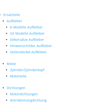
Ersatzteile
Aufkleber
K-Modelle Aufkleber
GS Modelle Aufkleber
Dekorsätze Aufkleber
Hinweisschilder Aufkleber
Seitendeckel Aufkleber
Motor
Zylinder/Zylinderkopf
Motorteile
Dichtungen
Motordichtungen
Antriebstrangdichtung