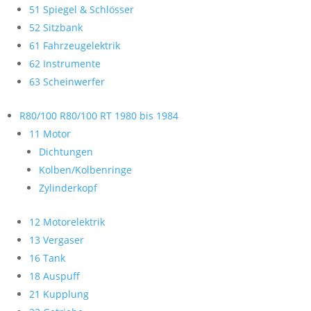
51 Spiegel & Schlösser
52 Sitzbank
61 Fahrzeugelektrik
62 Instrumente
63 Scheinwerfer
R80/100 R80/100 RT 1980 bis 1984
11 Motor
Dichtungen
Kolben/Kolbenringe
Zylinderkopf
12 Motorelektrik
13 Vergaser
16 Tank
18 Auspuff
21 Kupplung