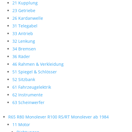
21 Kupplung
23 Getriebe
26 Kardanwelle
31 Telegabel
33 Antrieb
32 Lenkung
34 Bremsen
36 Räder
46 Rahmen & Verkleidung
51 Spiegel & Schlösser
52 Sitzbank
61 Fahrzeugelektrik
62 Instrumente
63 Scheinwerfer
R65 R80 Monolever R100 RS/RT Monolever ab 1984
11 Motor