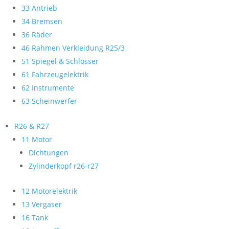
33 Antrieb
34 Bremsen
36 Räder
46 Rahmen Verkleidung R25/3
51 Spiegel & Schlösser
61 Fahrzeugelektrik
62 Instrumente
63 Scheinwerfer
R26 & R27
11 Motor
Dichtungen
Zylinderkopf r26-r27
12 Motorelektrik
13 Vergaser
16 Tank