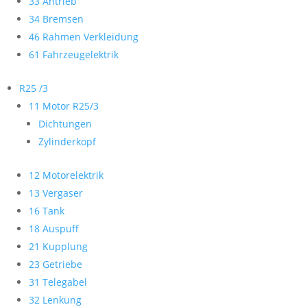
33 Antrieb
34 Bremsen
46 Rahmen Verkleidung
61 Fahrzeugelektrik
R25 /3
11 Motor R25/3
Dichtungen
Zylinderkopf
12 Motorelektrik
13 Vergaser
16 Tank
18 Auspuff
21 Kupplung
23 Getriebe
31 Telegabel
32 Lenkung