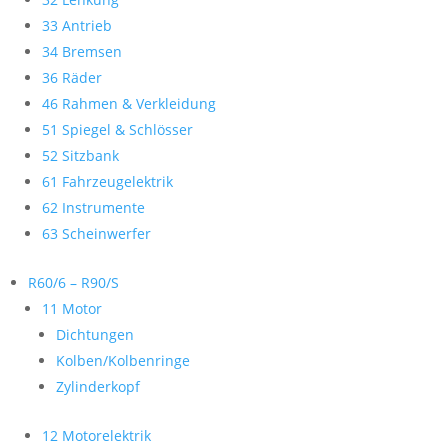
33 Antrieb
34 Bremsen
36 Räder
46 Rahmen & Verkleidung
51 Spiegel & Schlösser
52 Sitzbank
61 Fahrzeugelektrik
62 Instrumente
63 Scheinwerfer
R60/6 – R90/S
11 Motor
Dichtungen
Kolben/Kolbenringe
Zylinderkopf
12 Motorelektrik