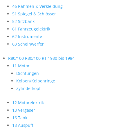
46 Rahmen & Verkleidung
51 Spiegel & Schlösser
52 Sitzbank
61 Fahrzeugelektrik
62 Instrumente
63 Scheinwerfer
R80/100 R80/100 RT 1980 bis 1984
11 Motor
Dichtungen
Kolben/Kolbenringe
Zylinderkopf
12 Motorelektrik
13 Vergaser
16 Tank
18 Auspuff