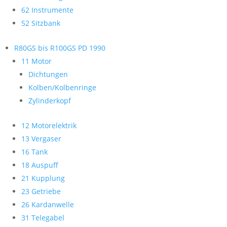
62 Instrumente
52 Sitzbank
R80GS bis R100GS PD 1990
11 Motor
Dichtungen
Kolben/Kolbenringe
Zylinderkopf
12 Motorelektrik
13 Vergaser
16 Tank
18 Auspuff
21 Kupplung
23 Getriebe
26 Kardanwelle
31 Telegabel