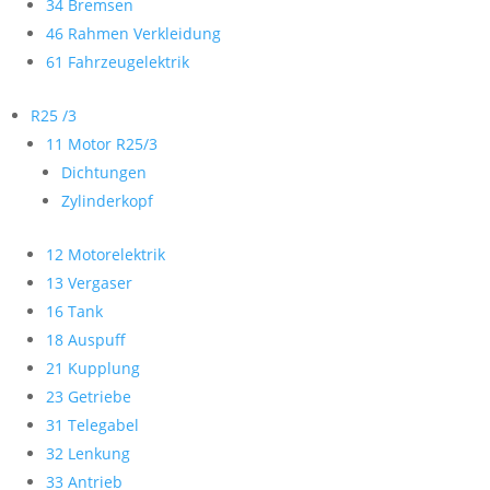
34 Bremsen
46 Rahmen Verkleidung
61 Fahrzeugelektrik
R25 /3
11 Motor R25/3
Dichtungen
Zylinderkopf
12 Motorelektrik
13 Vergaser
16 Tank
18 Auspuff
21 Kupplung
23 Getriebe
31 Telegabel
32 Lenkung
33 Antrieb