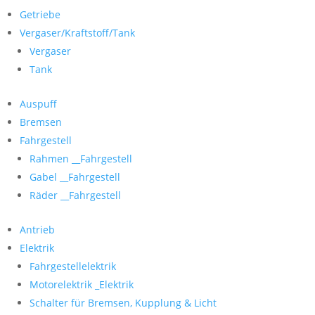
Getriebe
Vergaser/Kraftstoff/Tank
Vergaser
Tank
Auspuff
Bremsen
Fahrgestell
Rahmen __Fahrgestell
Gabel __Fahrgestell
Räder __Fahrgestell
Antrieb
Elektrik
Fahrgestellelektrik
Motorelektrik _Elektrik
Schalter für Bremsen, Kupplung & Licht