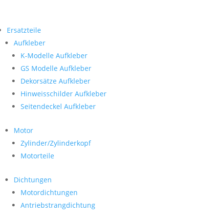
Ersatzteile
Aufkleber
K-Modelle Aufkleber
GS Modelle Aufkleber
Dekorsätze Aufkleber
Hinweisschilder Aufkleber
Seitendeckel Aufkleber
Motor
Zylinder/Zylinderkopf
Motorteile
Dichtungen
Motordichtungen
Antriebstrangdichtung