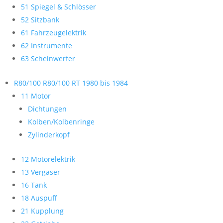
51 Spiegel & Schlösser
52 Sitzbank
61 Fahrzeugelektrik
62 Instrumente
63 Scheinwerfer
R80/100 R80/100 RT 1980 bis 1984
11 Motor
Dichtungen
Kolben/Kolbenringe
Zylinderkopf
12 Motorelektrik
13 Vergaser
16 Tank
18 Auspuff
21 Kupplung