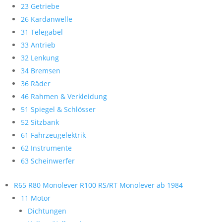
23 Getriebe
26 Kardanwelle
31 Telegabel
33 Antrieb
32 Lenkung
34 Bremsen
36 Räder
46 Rahmen & Verkleidung
51 Spiegel & Schlösser
52 Sitzbank
61 Fahrzeugelektrik
62 Instrumente
63 Scheinwerfer
R65 R80 Monolever R100 RS/RT Monolever ab 1984
11 Motor
Dichtungen