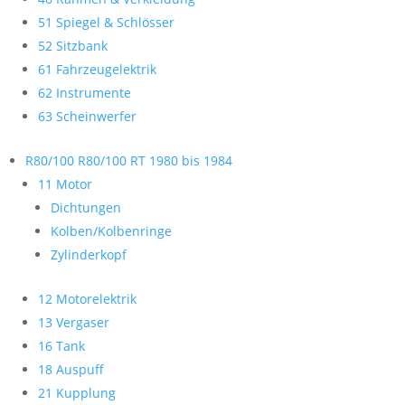
51 Spiegel & Schlösser
52 Sitzbank
61 Fahrzeugelektrik
62 Instrumente
63 Scheinwerfer
R80/100 R80/100 RT 1980 bis 1984
11 Motor
Dichtungen
Kolben/Kolbenringe
Zylinderkopf
12 Motorelektrik
13 Vergaser
16 Tank
18 Auspuff
21 Kupplung