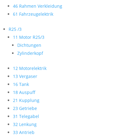
46 Rahmen Verkleidung
61 Fahrzeugelektrik
R25 /3
11 Motor R25/3
Dichtungen
Zylinderkopf
12 Motorelektrik
13 Vergaser
16 Tank
18 Auspuff
21 Kupplung
23 Getriebe
31 Telegabel
32 Lenkung
33 Antrieb