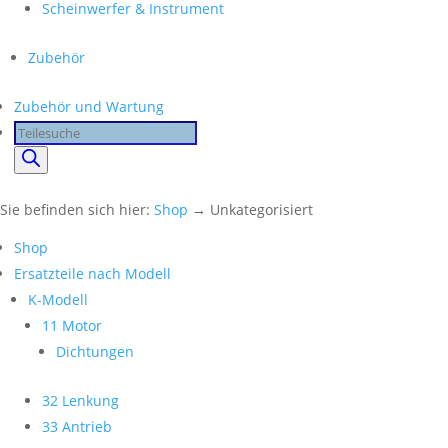
Scheinwerfer & Instrument
Zubehör
Zubehör und Wartung
Products
search
Sie befinden sich hier:
Shop
→ Unkategorisiert
Shop
Ersatzteile nach Modell
K-Modell
11 Motor
Dichtungen
32 Lenkung
33 Antrieb