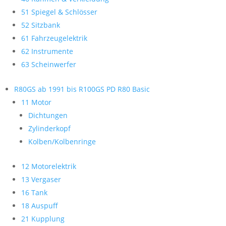
51 Spiegel & Schlösser
52 Sitzbank
61 Fahrzeugelektrik
62 Instrumente
63 Scheinwerfer
R80GS ab 1991 bis R100GS PD R80 Basic
11 Motor
Dichtungen
Zylinderkopf
Kolben/Kolbenringe
12 Motorelektrik
13 Vergaser
16 Tank
18 Auspuff
21 Kupplung