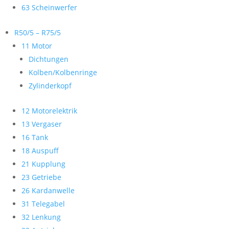
63 Scheinwerfer
R50/5 – R75/5
11 Motor
Dichtungen
Kolben/Kolbenringe
Zylinderkopf
12 Motorelektrik
13 Vergaser
16 Tank
18 Auspuff
21 Kupplung
23 Getriebe
26 Kardanwelle
31 Telegabel
32 Lenkung