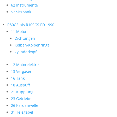
62 Instrumente
52 Sitzbank
R80GS bis R100GS PD 1990
11 Motor
Dichtungen
Kolben/Kolbenringe
Zylinderkopf
12 Motorelektrik
13 Vergaser
16 Tank
18 Auspuff
21 Kupplung
23 Getriebe
26 Kardanwelle
31 Telegabel