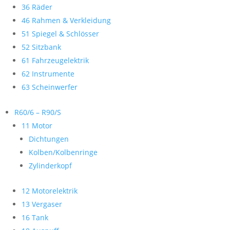
36 Räder
46 Rahmen & Verkleidung
51 Spiegel & Schlösser
52 Sitzbank
61 Fahrzeugelektrik
62 Instrumente
63 Scheinwerfer
R60/6 – R90/S
11 Motor
Dichtungen
Kolben/Kolbenringe
Zylinderkopf
12 Motorelektrik
13 Vergaser
16 Tank