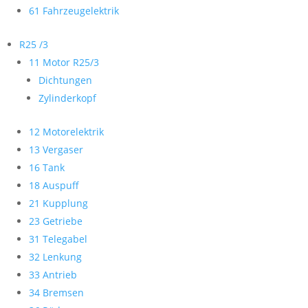
61 Fahrzeugelektrik
R25 /3
11 Motor R25/3
Dichtungen
Zylinderkopf
12 Motorelektrik
13 Vergaser
16 Tank
18 Auspuff
21 Kupplung
23 Getriebe
31 Telegabel
32 Lenkung
33 Antrieb
34 Bremsen