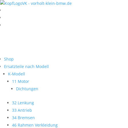
Shop
Ersatzteile nach Modell
K-Modell
11 Motor
Dichtungen
32 Lenkung
33 Antrieb
34 Bremsen
46 Rahmen Verkleidung