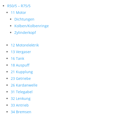
R50/5 – R75/5
11 Motor
Dichtungen
Kolben/Kolbenringe
Zylinderkopf
12 Motorelektrik
13 Vergaser
16 Tank
18 Auspuff
21 Kupplung
23 Getriebe
26 Kardanwelle
31 Telegabel
32 Lenkung
33 Antrieb
34 Bremsen