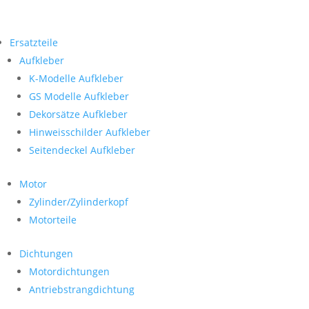
Ersatzteile
Aufkleber
K-Modelle Aufkleber
GS Modelle Aufkleber
Dekorsätze Aufkleber
Hinweisschilder Aufkleber
Seitendeckel Aufkleber
Motor
Zylinder/Zylinderkopf
Motorteile
Dichtungen
Motordichtungen
Antriebstrangdichtung