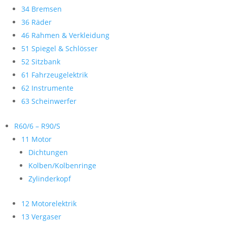
34 Bremsen
36 Räder
46 Rahmen & Verkleidung
51 Spiegel & Schlösser
52 Sitzbank
61 Fahrzeugelektrik
62 Instrumente
63 Scheinwerfer
R60/6 – R90/S
11 Motor
Dichtungen
Kolben/Kolbenringe
Zylinderkopf
12 Motorelektrik
13 Vergaser