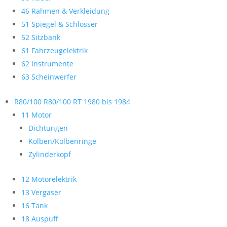
46 Rahmen & Verkleidung
51 Spiegel & Schlösser
52 Sitzbank
61 Fahrzeugelektrik
62 Instrumente
63 Scheinwerfer
R80/100 R80/100 RT 1980 bis 1984
11 Motor
Dichtungen
Kolben/Kolbenringe
Zylinderkopf
12 Motorelektrik
13 Vergaser
16 Tank
18 Auspuff