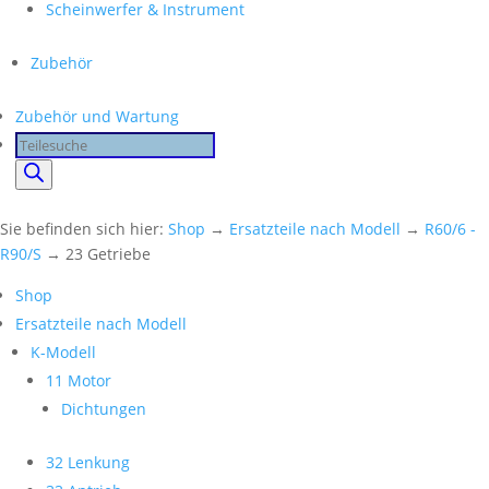
Scheinwerfer & Instrument
Zubehör
Zubehör und Wartung
Products
search
Sie befinden sich hier:
Shop
→
Ersatzteile nach Modell
→
R60/6 -
R90/S
→ 23 Getriebe
Shop
Ersatzteile nach Modell
K-Modell
11 Motor
Dichtungen
32 Lenkung