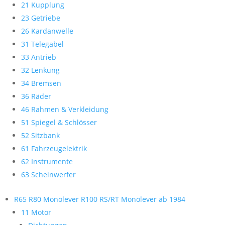
21 Kupplung
23 Getriebe
26 Kardanwelle
31 Telegabel
33 Antrieb
32 Lenkung
34 Bremsen
36 Räder
46 Rahmen & Verkleidung
51 Spiegel & Schlösser
52 Sitzbank
61 Fahrzeugelektrik
62 Instrumente
63 Scheinwerfer
R65 R80 Monolever R100 RS/RT Monolever ab 1984
11 Motor