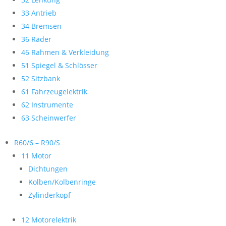
33 Antrieb
34 Bremsen
36 Räder
46 Rahmen & Verkleidung
51 Spiegel & Schlösser
52 Sitzbank
61 Fahrzeugelektrik
62 Instrumente
63 Scheinwerfer
R60/6 – R90/S
11 Motor
Dichtungen
Kolben/Kolbenringe
Zylinderkopf
12 Motorelektrik