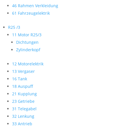
46 Rahmen Verkleidung
61 Fahrzeugelektrik
R25 /3
11 Motor R25/3
Dichtungen
Zylinderkopf
12 Motorelektrik
13 Vergaser
16 Tank
18 Auspuff
21 Kupplung
23 Getriebe
31 Telegabel
32 Lenkung
33 Antrieb