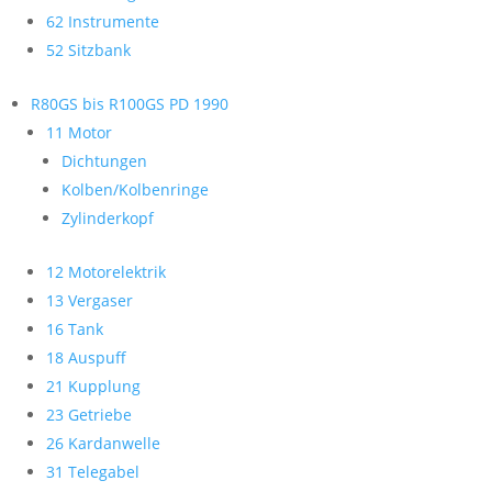
62 Instrumente
52 Sitzbank
R80GS bis R100GS PD 1990
11 Motor
Dichtungen
Kolben/Kolbenringe
Zylinderkopf
12 Motorelektrik
13 Vergaser
16 Tank
18 Auspuff
21 Kupplung
23 Getriebe
26 Kardanwelle
31 Telegabel