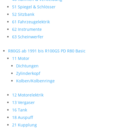
51 Spiegel & Schlösser
52 Sitzbank
61 Fahrzeugelektrik
62 Instrumente
63 Scheinwerfer
R80GS ab 1991 bis R100GS PD R80 Basic
11 Motor
Dichtungen
Zylinderkopf
Kolben/Kolbenringe
12 Motorelektrik
13 Vergaser
16 Tank
18 Auspuff
21 Kupplung