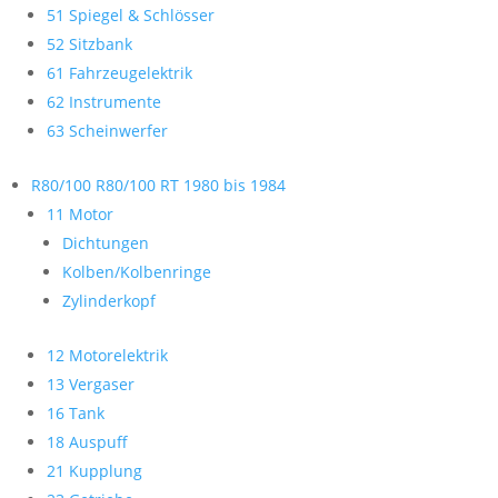
51 Spiegel & Schlösser
52 Sitzbank
61 Fahrzeugelektrik
62 Instrumente
63 Scheinwerfer
R80/100 R80/100 RT 1980 bis 1984
11 Motor
Dichtungen
Kolben/Kolbenringe
Zylinderkopf
12 Motorelektrik
13 Vergaser
16 Tank
18 Auspuff
21 Kupplung