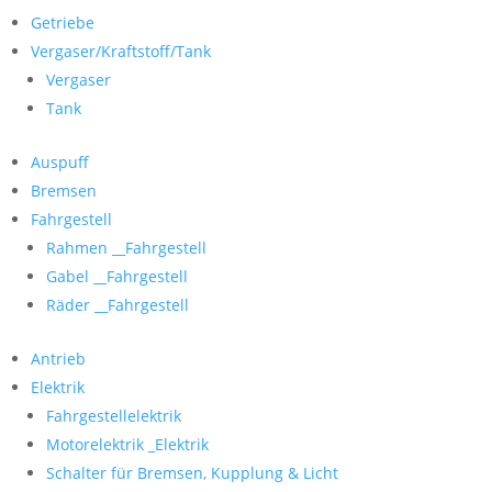
Getriebe
Vergaser/Kraftstoff/Tank
Vergaser
Tank
Auspuff
Bremsen
Fahrgestell
Rahmen __Fahrgestell
Gabel __Fahrgestell
Räder __Fahrgestell
Antrieb
Elektrik
Fahrgestellelektrik
Motorelektrik _Elektrik
Schalter für Bremsen, Kupplung & Licht