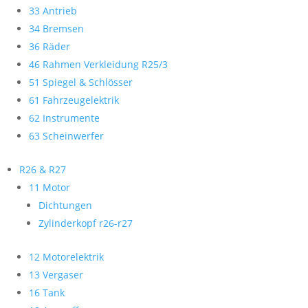
33 Antrieb
34 Bremsen
36 Räder
46 Rahmen Verkleidung R25/3
51 Spiegel & Schlösser
61 Fahrzeugelektrik
62 Instrumente
63 Scheinwerfer
R26 & R27
11 Motor
Dichtungen
Zylinderkopf r26-r27
12 Motorelektrik
13 Vergaser
16 Tank