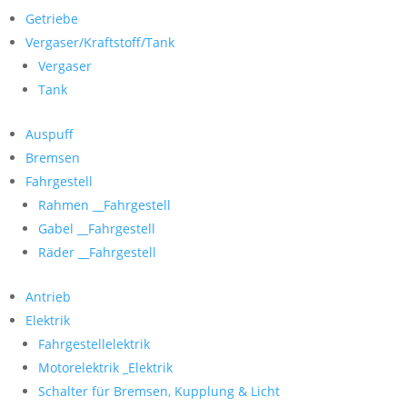
Getriebe
Vergaser/Kraftstoff/Tank
Vergaser
Tank
Auspuff
Bremsen
Fahrgestell
Rahmen __Fahrgestell
Gabel __Fahrgestell
Räder __Fahrgestell
Antrieb
Elektrik
Fahrgestellelektrik
Motorelektrik _Elektrik
Schalter für Bremsen, Kupplung & Licht