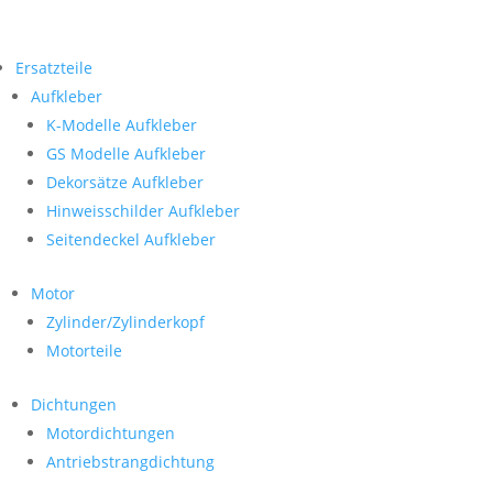
Ersatzteile
Aufkleber
K-Modelle Aufkleber
GS Modelle Aufkleber
Dekorsätze Aufkleber
Hinweisschilder Aufkleber
Seitendeckel Aufkleber
Motor
Zylinder/Zylinderkopf
Motorteile
Dichtungen
Motordichtungen
Antriebstrangdichtung