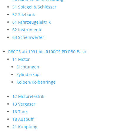
51 Spiegel & Schlösser
52 Sitzbank
61 Fahrzeugelektrik
62 Instrumente
63 Scheinwerfer
R80GS ab 1991 bis R100GS PD R80 Basic
11 Motor
Dichtungen
Zylinderkopf
Kolben/Kolbenringe
12 Motorelektrik
13 Vergaser
16 Tank
18 Auspuff
21 Kupplung