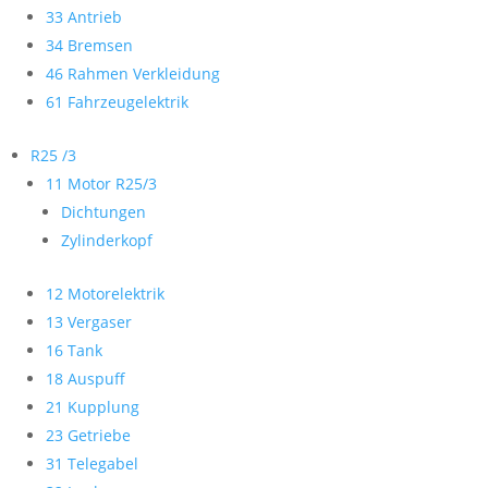
33 Antrieb
34 Bremsen
46 Rahmen Verkleidung
61 Fahrzeugelektrik
R25 /3
11 Motor R25/3
Dichtungen
Zylinderkopf
12 Motorelektrik
13 Vergaser
16 Tank
18 Auspuff
21 Kupplung
23 Getriebe
31 Telegabel