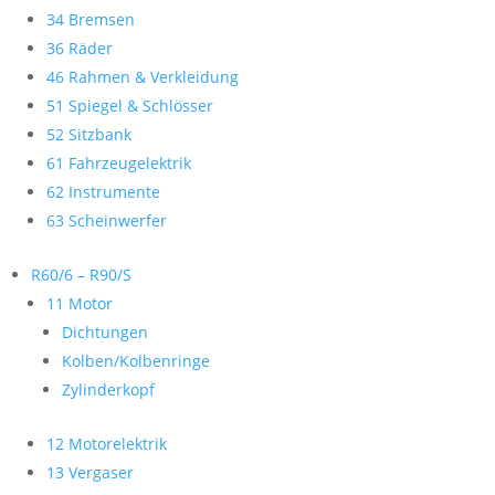
34 Bremsen
36 Räder
46 Rahmen & Verkleidung
51 Spiegel & Schlösser
52 Sitzbank
61 Fahrzeugelektrik
62 Instrumente
63 Scheinwerfer
R60/6 – R90/S
11 Motor
Dichtungen
Kolben/Kolbenringe
Zylinderkopf
12 Motorelektrik
13 Vergaser