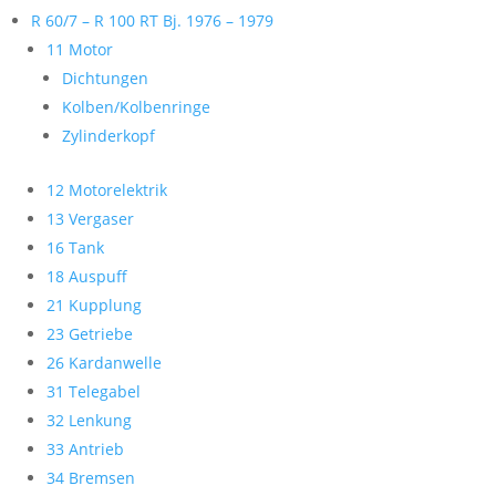
R 60/7 – R 100 RT Bj. 1976 – 1979
11 Motor
Dichtungen
Kolben/Kolbenringe
Zylinderkopf
12 Motorelektrik
13 Vergaser
16 Tank
18 Auspuff
21 Kupplung
23 Getriebe
26 Kardanwelle
31 Telegabel
32 Lenkung
33 Antrieb
34 Bremsen