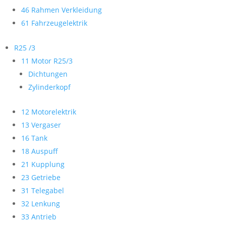
46 Rahmen Verkleidung
61 Fahrzeugelektrik
R25 /3
11 Motor R25/3
Dichtungen
Zylinderkopf
12 Motorelektrik
13 Vergaser
16 Tank
18 Auspuff
21 Kupplung
23 Getriebe
31 Telegabel
32 Lenkung
33 Antrieb