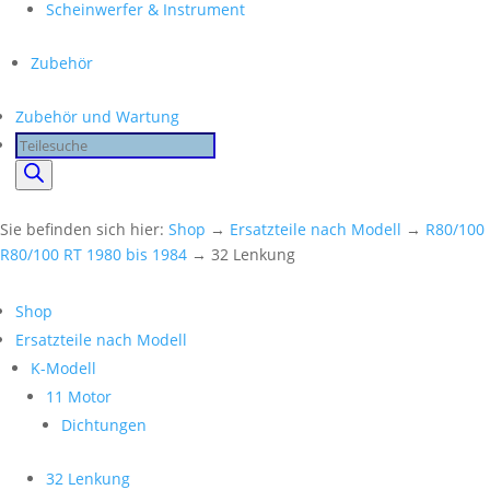
Scheinwerfer & Instrument
Zubehör
Zubehör und Wartung
Products
search
Sie befinden sich hier:
Shop
→
Ersatzteile nach Modell
→
R80/100
R80/100 RT 1980 bis 1984
→ 32 Lenkung
Shop
Ersatzteile nach Modell
K-Modell
11 Motor
Dichtungen
32 Lenkung