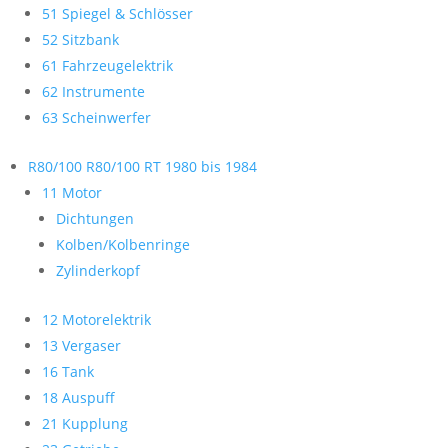
51 Spiegel & Schlösser
52 Sitzbank
61 Fahrzeugelektrik
62 Instrumente
63 Scheinwerfer
R80/100 R80/100 RT 1980 bis 1984
11 Motor
Dichtungen
Kolben/Kolbenringe
Zylinderkopf
12 Motorelektrik
13 Vergaser
16 Tank
18 Auspuff
21 Kupplung