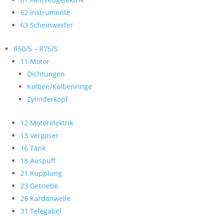
62 Instrumente
63 Scheinwerfer
R50/5 – R75/5
11 Motor
Dichtungen
Kolben/Kolbenringe
Zylinderkopf
12 Motorelektrik
13 Vergaser
16 Tank
18 Auspuff
21 Kupplung
23 Getriebe
26 Kardanwelle
31 Telegabel