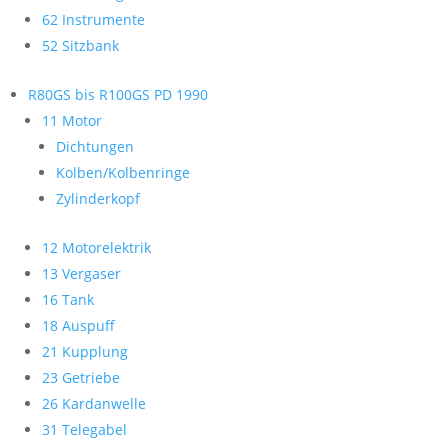
62 Instrumente
52 Sitzbank
R80GS bis R100GS PD 1990
11 Motor
Dichtungen
Kolben/Kolbenringe
Zylinderkopf
12 Motorelektrik
13 Vergaser
16 Tank
18 Auspuff
21 Kupplung
23 Getriebe
26 Kardanwelle
31 Telegabel