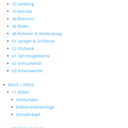
32 Lenkung
33 Antrieb
34 Bremsen
36 Räder
46 Rahmen & Verkleidung
51 Spiegel & Schlösser
52 Sitzbank
61 Fahrzeugelektrik
62 Instrumente
63 Scheinwerfer
R60/6 – R90/S
11 Motor
Dichtungen
Kolben/Kolbenringe
Zylinderkopf