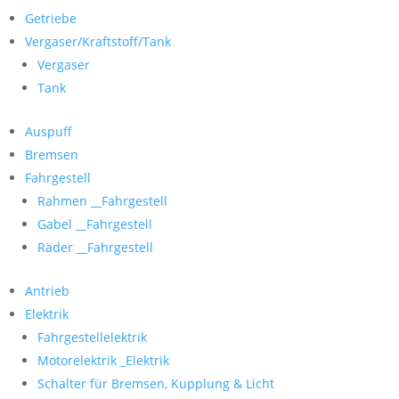
Getriebe
Vergaser/Kraftstoff/Tank
Vergaser
Tank
Auspuff
Bremsen
Fahrgestell
Rahmen __Fahrgestell
Gabel __Fahrgestell
Räder __Fahrgestell
Antrieb
Elektrik
Fahrgestellelektrik
Motorelektrik _Elektrik
Schalter für Bremsen, Kupplung & Licht