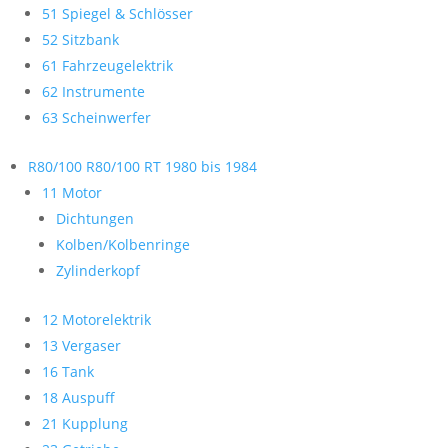
51 Spiegel & Schlösser
52 Sitzbank
61 Fahrzeugelektrik
62 Instrumente
63 Scheinwerfer
R80/100 R80/100 RT 1980 bis 1984
11 Motor
Dichtungen
Kolben/Kolbenringe
Zylinderkopf
12 Motorelektrik
13 Vergaser
16 Tank
18 Auspuff
21 Kupplung