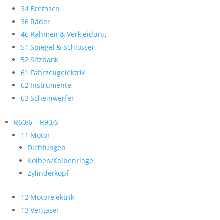
34 Bremsen
36 Räder
46 Rahmen & Verkleidung
51 Spiegel & Schlösser
52 Sitzbank
61 Fahrzeugelektrik
62 Instrumente
63 Scheinwerfer
R60/6 – R90/S
11 Motor
Dichtungen
Kolben/Kolbenringe
Zylinderkopf
12 Motorelektrik
13 Vergaser