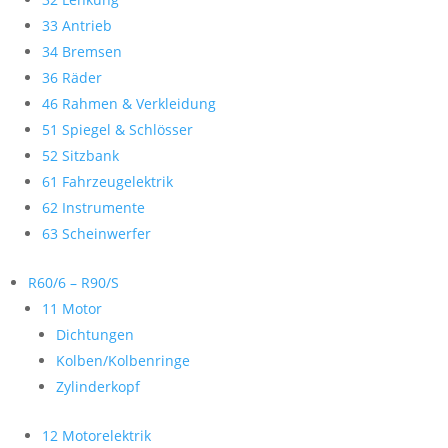
33 Antrieb
34 Bremsen
36 Räder
46 Rahmen & Verkleidung
51 Spiegel & Schlösser
52 Sitzbank
61 Fahrzeugelektrik
62 Instrumente
63 Scheinwerfer
R60/6 – R90/S
11 Motor
Dichtungen
Kolben/Kolbenringe
Zylinderkopf
12 Motorelektrik