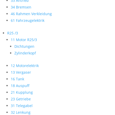
33 Antrieb
34 Bremsen
46 Rahmen Verkleidung
61 Fahrzeugelektrik
R25 /3
11 Motor R25/3
Dichtungen
Zylinderkopf
12 Motorelektrik
13 Vergaser
16 Tank
18 Auspuff
21 Kupplung
23 Getriebe
31 Telegabel
32 Lenkung