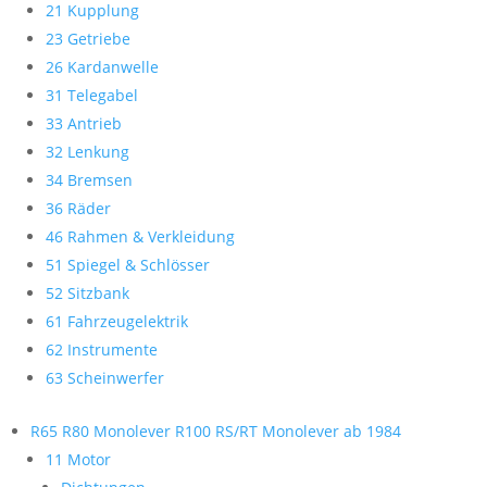
21 Kupplung
23 Getriebe
26 Kardanwelle
31 Telegabel
33 Antrieb
32 Lenkung
34 Bremsen
36 Räder
46 Rahmen & Verkleidung
51 Spiegel & Schlösser
52 Sitzbank
61 Fahrzeugelektrik
62 Instrumente
63 Scheinwerfer
R65 R80 Monolever R100 RS/RT Monolever ab 1984
11 Motor