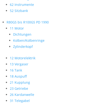
62 Instrumente
52 Sitzbank
R80GS bis R100GS PD 1990
11 Motor
Dichtungen
Kolben/Kolbenringe
Zylinderkopf
12 Motorelektrik
13 Vergaser
16 Tank
18 Auspuff
21 Kupplung
23 Getriebe
26 Kardanwelle
31 Telegabel