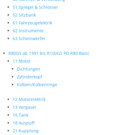
51 Spiegel & Schlösser
52 Sitzbank
61 Fahrzeugelektrik
62 Instrumente
63 Scheinwerfer
R80GS ab 1991 bis R100GS PD R80 Basic
11 Motor
Dichtungen
Zylinderkopf
Kolben/Kolbenringe
12 Motorelektrik
13 Vergaser
16 Tank
18 Auspuff
21 Kupplung