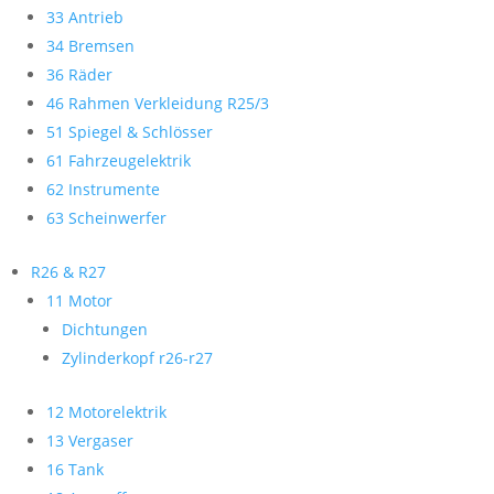
33 Antrieb
34 Bremsen
36 Räder
46 Rahmen Verkleidung R25/3
51 Spiegel & Schlösser
61 Fahrzeugelektrik
62 Instrumente
63 Scheinwerfer
R26 & R27
11 Motor
Dichtungen
Zylinderkopf r26-r27
12 Motorelektrik
13 Vergaser
16 Tank