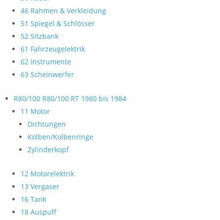
46 Rahmen & Verkleidung
51 Spiegel & Schlösser
52 Sitzbank
61 Fahrzeugelektrik
62 Instrumente
63 Scheinwerfer
R80/100 R80/100 RT 1980 bis 1984
11 Motor
Dichtungen
Kolben/Kolbenringe
Zylinderkopf
12 Motorelektrik
13 Vergaser
16 Tank
18 Auspuff