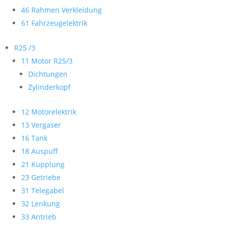
46 Rahmen Verkleidung
61 Fahrzeugelektrik
R25 /3
11 Motor R25/3
Dichtungen
Zylinderkopf
12 Motorelektrik
13 Vergaser
16 Tank
18 Auspuff
21 Kupplung
23 Getriebe
31 Telegabel
32 Lenkung
33 Antrieb