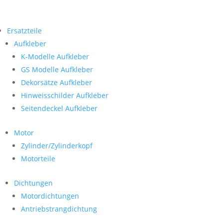
Ersatzteile
Aufkleber
K-Modelle Aufkleber
GS Modelle Aufkleber
Dekorsätze Aufkleber
Hinweisschilder Aufkleber
Seitendeckel Aufkleber
Motor
Zylinder/Zylinderkopf
Motorteile
Dichtungen
Motordichtungen
Antriebstrangdichtung