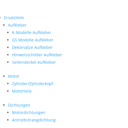
Ersatzteile
Aufkleber
K-Modelle Aufkleber
GS Modelle Aufkleber
Dekorsätze Aufkleber
Hinweisschilder Aufkleber
Seitendeckel Aufkleber
Motor
Zylinder/Zylinderkopf
Motorteile
Dichtungen
Motordichtungen
Antriebstrangdichtung