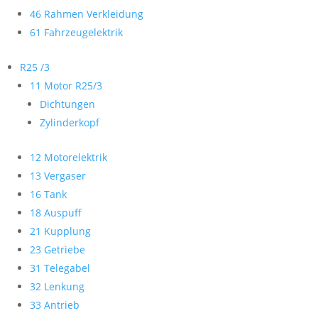
46 Rahmen Verkleidung
61 Fahrzeugelektrik
R25 /3
11 Motor R25/3
Dichtungen
Zylinderkopf
12 Motorelektrik
13 Vergaser
16 Tank
18 Auspuff
21 Kupplung
23 Getriebe
31 Telegabel
32 Lenkung
33 Antrieb