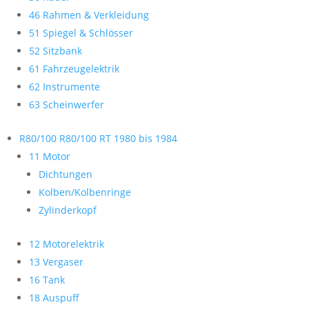
46 Rahmen & Verkleidung
51 Spiegel & Schlösser
52 Sitzbank
61 Fahrzeugelektrik
62 Instrumente
63 Scheinwerfer
R80/100 R80/100 RT 1980 bis 1984
11 Motor
Dichtungen
Kolben/Kolbenringe
Zylinderkopf
12 Motorelektrik
13 Vergaser
16 Tank
18 Auspuff