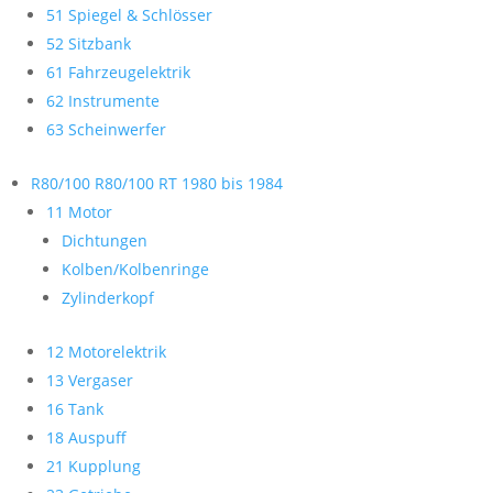
51 Spiegel & Schlösser
52 Sitzbank
61 Fahrzeugelektrik
62 Instrumente
63 Scheinwerfer
R80/100 R80/100 RT 1980 bis 1984
11 Motor
Dichtungen
Kolben/Kolbenringe
Zylinderkopf
12 Motorelektrik
13 Vergaser
16 Tank
18 Auspuff
21 Kupplung