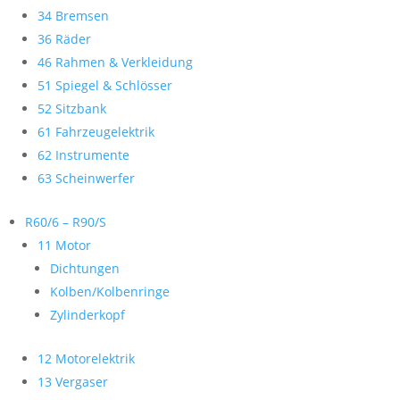
34 Bremsen
36 Räder
46 Rahmen & Verkleidung
51 Spiegel & Schlösser
52 Sitzbank
61 Fahrzeugelektrik
62 Instrumente
63 Scheinwerfer
R60/6 – R90/S
11 Motor
Dichtungen
Kolben/Kolbenringe
Zylinderkopf
12 Motorelektrik
13 Vergaser