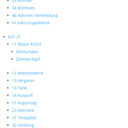
33 Antrieb
34 Bremsen
46 Rahmen Verkleidung
61 Fahrzeugelektrik
R25 /3
11 Motor R25/3
Dichtungen
Zylinderkopf
12 Motorelektrik
13 Vergaser
16 Tank
18 Auspuff
21 Kupplung
23 Getriebe
31 Telegabel
32 Lenkung