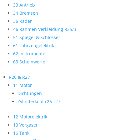
33 Antrieb
34 Bremsen
36 Räder
46 Rahmen Verkleidung R25/3
51 Spiegel & Schlösser
61 Fahrzeugelektrik
62 Instrumente
63 Scheinwerfer
R26 & R27
11 Motor
Dichtungen
Zylinderkopf r26-r27
12 Motorelektrik
13 Vergaser
16 Tank