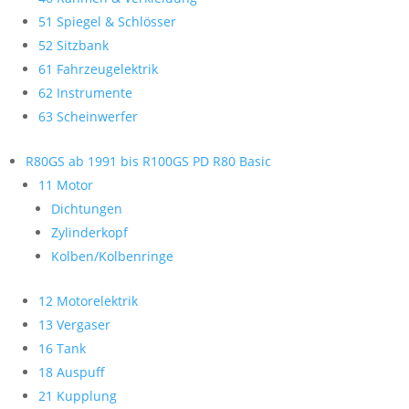
51 Spiegel & Schlösser
52 Sitzbank
61 Fahrzeugelektrik
62 Instrumente
63 Scheinwerfer
R80GS ab 1991 bis R100GS PD R80 Basic
11 Motor
Dichtungen
Zylinderkopf
Kolben/Kolbenringe
12 Motorelektrik
13 Vergaser
16 Tank
18 Auspuff
21 Kupplung