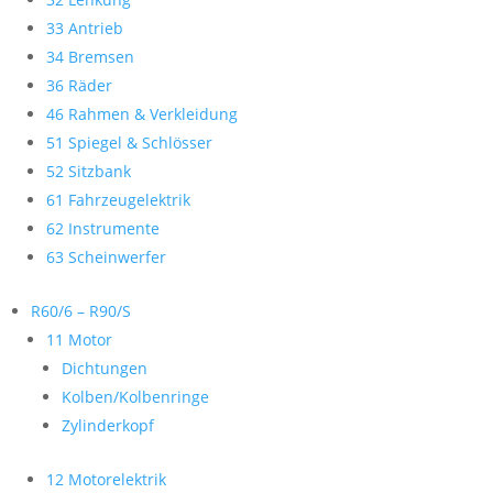
33 Antrieb
34 Bremsen
36 Räder
46 Rahmen & Verkleidung
51 Spiegel & Schlösser
52 Sitzbank
61 Fahrzeugelektrik
62 Instrumente
63 Scheinwerfer
R60/6 – R90/S
11 Motor
Dichtungen
Kolben/Kolbenringe
Zylinderkopf
12 Motorelektrik