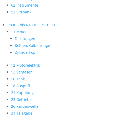
62 Instrumente
52 Sitzbank
R80GS bis R100GS PD 1990
11 Motor
Dichtungen
Kolben/Kolbenringe
Zylinderkopf
12 Motorelektrik
13 Vergaser
16 Tank
18 Auspuff
21 Kupplung
23 Getriebe
26 Kardanwelle
31 Telegabel