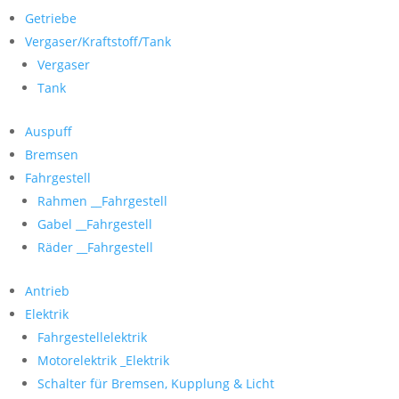
Getriebe
Vergaser/Kraftstoff/Tank
Vergaser
Tank
Auspuff
Bremsen
Fahrgestell
Rahmen __Fahrgestell
Gabel __Fahrgestell
Räder __Fahrgestell
Antrieb
Elektrik
Fahrgestellelektrik
Motorelektrik _Elektrik
Schalter für Bremsen, Kupplung & Licht