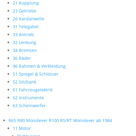
21 Kupplung
23 Getriebe
26 Kardanwelle
31 Telegabel
33 Antrieb
32 Lenkung
34 Bremsen
36 Räder
46 Rahmen & Verkleidung
51 Spiegel & Schlösser
52 Sitzbank
61 Fahrzeugelektrik
62 Instrumente
63 Scheinwerfer
R65 R80 Monolever R100 RS/RT Monolever ab 1984
11 Motor